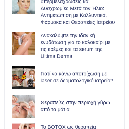
υπερμελαχρώσεις και
Δυσχρωμίες Μετά τον Ήλιο:
Αντιμετώπιση με Καλλυντικά,
Φάρμακα και Θεραπείες Ιατρείου
Ανακαλύψτε την ιδανική
ενυδάτωση για το καλοκαίρι με
τις κρέμες και τα serum της
Ultima Derma
Γιατί να κάνω αποτρίχωση με
laser σε δερματολογικό ιατρείο?
Θεραπείες στην περιοχή γύρω
από τα μάτια
Το BOTOX ως θεραπεία