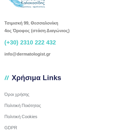
Τσιμισκή 99, Θεσσαλονίκη
4ος Όροφος (στάση Διαγώνιος)
(+30) 2310 222 432
info@dermatologist.gr
Χρήσιμα Links
Όροι χρήσης
Πολιτική Ποιότητας
Πολιτική Cookies
GDPR