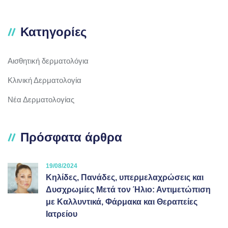
Κατηγορίες
Αισθητική δερματολόγια
Κλινική Δερματολογία
Νέα Δερματολογίας
Πρόσφατα άρθρα
19/08/2024
Κηλίδες, Πανάδες, υπερμελαχρώσεις και
Δυσχρωμίες Μετά τον Ήλιο: Αντιμετώπιση
με Καλλυντικά, Φάρμακα και Θεραπείες
Ιατρείου