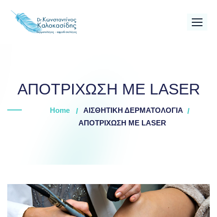
Skip
to
content
ΑΠΟΤΡΙΧΩΣΗ ΜΕ LASER
Home
ΑΙΣΘΗΤΙΚΗ ΔΕΡΜΑΤΟΛΟΓΙΑ
ΑΠΟΤΡΙΧΩΣΗ ΜΕ LASER