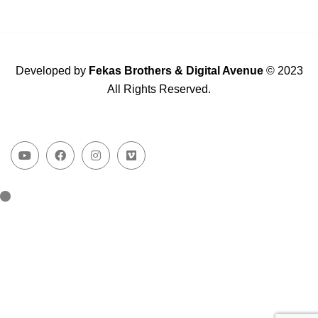
Developed by
Fekas Brothers
&
Digital Avenue
© 2023
All Rights Reserved.