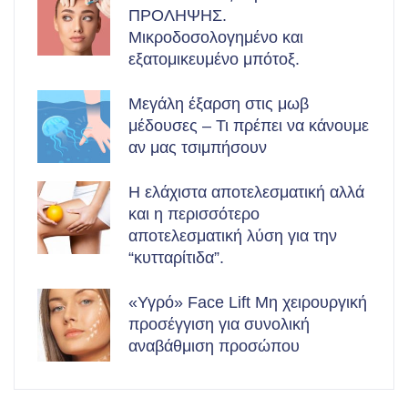
ΠΡΟΛΗΨΗΣ.
Μικροδοσολογημένο και
εξατομικευμένο μπότοξ.
Μεγάλη έξαρση στις μωβ
μέδουσες – Τι πρέπει να κάνουμε
αν μας τσιμπήσουν
Η ελάχιστα αποτελεσματική αλλά
και η περισσότερο
αποτελεσματική λύση για την
“κυτταρίτιδα”.
«Υγρό» Face Lift Μη χειρουργική
προσέγγιση για συνολική
αναβάθμιση προσώπου