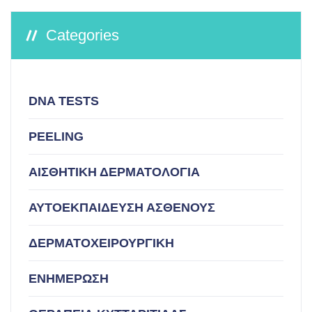
Categories
DNA TESTS
PEELING
ΑΙΣΘΗΤΙΚΗ ΔΕΡΜΑΤΟΛΟΓΙΑ
ΑΥΤΟΕΚΠΑΙΔΕΥΣΗ ΑΣΘΕΝΟΥΣ
ΔΕΡΜΑΤΟΧΕΙΡΟΥΡΓΙΚΗ
ΕΝΗΜΕΡΩΣΗ