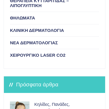
ΘΕΡΑΠΕΙΑ ΚΥΤΤΑΡΙΤΙΔΑΣ –
ΛΙΠΟΓΛΥΠΤΙΚΗ
ΘΗΛΩΜΑΤΑ
ΚΛΙΝΙΚΗ ΔΕΡΜΑΤΟΛΟΓΙΑ
ΝΕΑ ΔΕΡΜΑΤΟΛΟΓΙΑΣ
ΧΕΙΡΟΥΡΓΙΚΟ LASER CO2
Πρόσφατα άρθρα
Κηλίδες, Πανάδες,