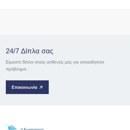
24/7 Δίπλα σας
Είμαστε δίπλα στούς ασθενείς μας για οποιοδήποτε
πρόβλημα .
Επικοινωνία