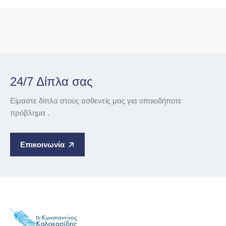
24/7 Δίπλα σας
Είμαστε δίπλα στούς ασθενείς μας για οποιοδήποτε
πρόβλημα .
Επικοινωνία