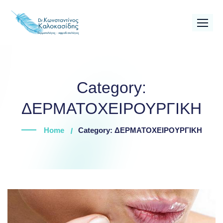
Skip
to
content
Category:
ΔΕΡΜΑΤΟΧΕΙΡΟΥΡΓΙΚΗ
Home
Category: ΔΕΡΜΑΤΟΧΕΙΡΟΥΡΓΙΚΗ