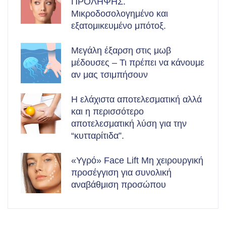
ΠΡΟΛΗΨΗΣ.
Μικροδοσολογημένο και
εξατομικευμένο μπότοξ.
Μεγάλη έξαρση στις μωβ
μέδουσες – Τι πρέπει να κάνουμε
αν μας τσιμπήσουν
Η ελάχιστα αποτελεσματική αλλά
και η περισσότερο
αποτελεσματική λύση για την
“κυτταρίτιδα”.
«Υγρό» Face Lift Μη χειρουργική
προσέγγιση για συνολική
αναβάθμιση προσώπου