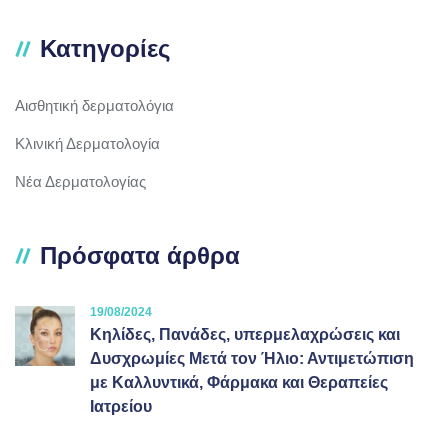
Κατηγορίες
Αισθητική δερματολόγια
Κλινική Δερματολογία
Νέα Δερματολογίας
Πρόσφατα άρθρα
19/08/2024
Κηλίδες, Πανάδες, υπερμελαχρώσεις και
Δυσχρωμίες Μετά τον Ήλιο: Αντιμετώπιση
με Καλλυντικά, Φάρμακα και Θεραπείες
Ιατρείου