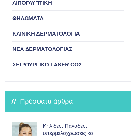
ΛΙΠΟΓΛΥΠΤΙΚΗ
ΘΗΛΩΜΑΤΑ
ΚΛΙΝΙΚΗ ΔΕΡΜΑΤΟΛΟΓΙΑ
ΝΕΑ ΔΕΡΜΑΤΟΛΟΓΙΑΣ
ΧΕΙΡΟΥΡΓΙΚΟ LASER CO2
Πρόσφατα άρθρα
Κηλίδες, Πανάδες,
υπερμελαχρώσεις και