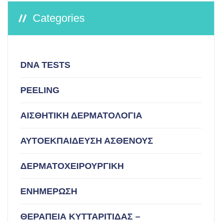
Categories
DNA TESTS
PEELING
ΑΙΣΘΗΤΙΚΗ ΔΕΡΜΑΤΟΛΟΓΙΑ
ΑΥΤΟΕΚΠΑΙΔΕΥΣΗ ΑΣΘΕΝΟΥΣ
ΔΕΡΜΑΤΟΧΕΙΡΟΥΡΓΙΚΗ
ΕΝΗΜΕΡΩΣΗ
ΘΕΡΑΠΕΙΑ ΚΥΤΤΑΡΙΤΙΔΑΣ –