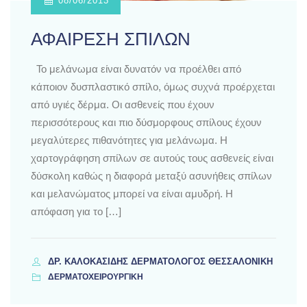
08/06/2013
ΑΦΑΙΡΕΣΗ ΣΠΙΛΩΝ
Το μελάνωμα είναι δυνατόν να προέλθει από
κάποιον δυσπλαστικό σπίλο, όμως συχνά προέρχεται
από υγιές δέρμα. Οι ασθενείς που έχουν
περισσότερους και πιο δύσμορφους σπίλους έχουν
μεγαλύτερες πιθανότητες για μελάνωμα. Η
χαρτογράφηση σπίλων σε αυτούς τους ασθενείς είναι
δύσκολη καθώς η διαφορά μεταξύ ασυνήθεις σπίλων
και μελανώματος μπορεί να είναι αμυδρή. Η
απόφαση για το […]
ΔΡ. ΚΑΛΟΚΑΣΊΔΗΣ ΔΕΡΜΑΤΟΛΌΓΟΣ ΘΕΣΣΑΛΟΝΊΚΗ
ΔΕΡΜΑΤΟΧΕΙΡΟΥΡΓΙΚΗ