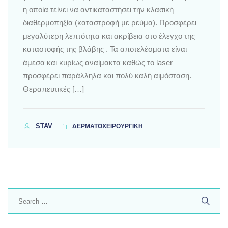
η οποία τείνει να αντικαταστήσει την κλασική
διαθερμοπηξία (καταστροφή με ρεύμα). Προσφέρει
μεγαλύτερη λεπτότητα και ακρίβεια στο έλεγχο της
καταστοφής της βλάβης . Τα αποτελέσματα είναι
άμεσα και κυρίως αναίμακτα καθώς το laser
προσφέρει παράλληλα και πολύ καλή αιμόσταση.
Θεραπευτικές […]
STAV
ΔΕΡΜΑΤΟΧΕΙΡΟΥΡΓΙΚΗ
Search
for: