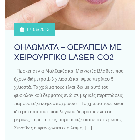
17/06/2013
ΘΗΛΩΜΑΤΑ – ΘΕΡΑΠΕΙΑ ΜΕ
ΧΕΙΡΟΥΡΓΙΚΟ LASER CO2
Πρόκειται για Μαλθακές και Μισχωτές Βλάβες, που
έχουν διάμετρο 1-3 χιλιοστά και ύψος περίπου 5
χιλιοστά. Το χρώμα τους είναι ίδιο με αυτό του
φυσιολογικού δέρματος ενώ σε μερικές περιπτώσεις
παρουσιάζει καφέ αποχρώσεις. Tο χρώμα τους είναι
ίδιο με αυτό του φυσιολογικού δέρματος ενώ σε
μερικές περιπτώσεις παρουσιάζει καφέ αποχρώσεις.
Συνήθως εμφανίζονται στο λαιμό, […]