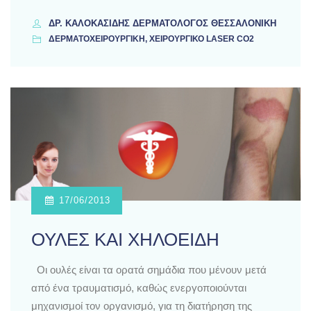
ΔΡ. ΚΑΛΟΚΑΣΊΔΗΣ ΔΕΡΜΑΤΟΛΌΓΟΣ ΘΕΣΣΑΛΟΝΊΚΗ
ΔΕΡΜΑΤΟΧΕΙΡΟΥΡΓΙΚΗ, ΧΕΙΡΟΥΡΓΙΚΟ LASER CO2
17/06/2013
ΟΥΛΕΣ ΚΑΙ ΧΗΛΟΕΙΔΗ
Οι ουλές είναι τα ορατά σημάδια που μένουν μετά
από ένα τραυματισμό, καθώς ενεργοποιούνται
μηχανισμοί τον οργανισμό, για τη διατήρηση της