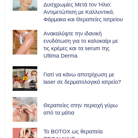
Δυσχρωμίες Μετά τον Ήλιο:
Αντιμετώπιση με Καλλυντικά,
Φάρμακα και Θεραπείες Ιατρείου
Ανακαλύψτε την ιδανική
ενυδάτωση για το καλοκαίρι με
τις κρέμες και τα serum της
Ultima Derma
Γιατί να κάνω αποτρίχωση με
laser σε δερματολογικό ιατρείο?
Θεραπείες στην περιοχή γύρω
από τα μάτια
Το BOTOX ως θεραπεία