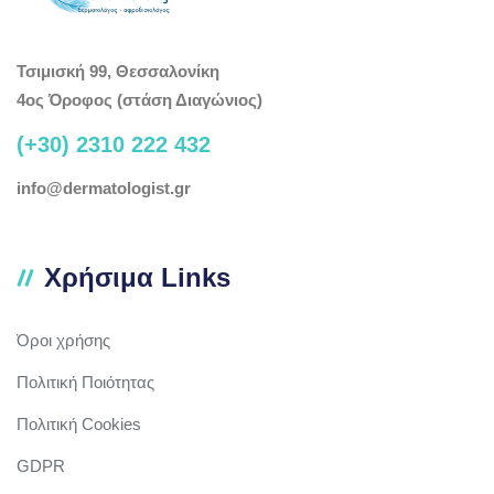
Τσιμισκή 99, Θεσσαλονίκη
4ος Όροφος (στάση Διαγώνιος)
(+30) 2310 222 432
info@dermatologist.gr
Χρήσιμα Links
Όροι χρήσης
Πολιτική Ποιότητας
Πολιτική Cookies
GDPR