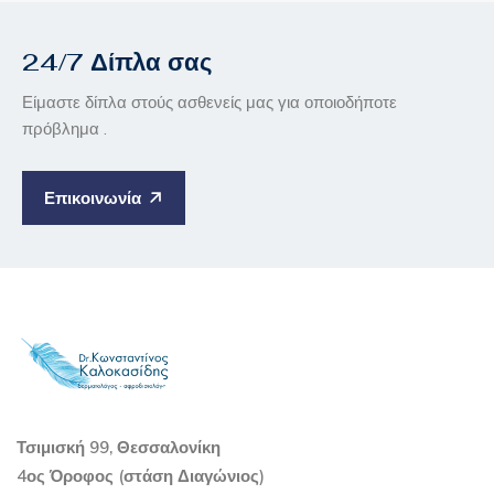
24/7 Δίπλα σας
Είμαστε δίπλα στούς ασθενείς μας για οποιοδήποτε
πρόβλημα .
Επικοινωνία
Τσιμισκή 99, Θεσσαλονίκη
4ος Όροφος (στάση Διαγώνιος)