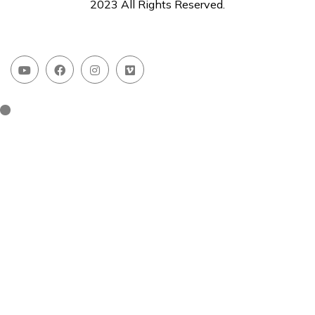
2023 All Rights Reserved.