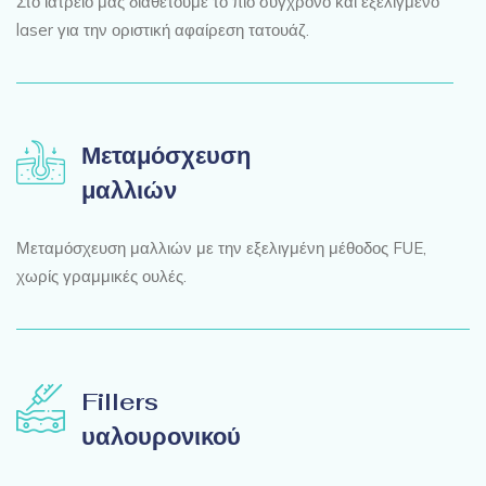
Στο ιατρείο μας διαθέτουμε το πιο σύγχρονο και εξελιγμένο
laser για την οριστική αφαίρεση τατουάζ.
Μεταμόσχευση
μαλλιών
Μεταμόσχευση μαλλιών με την εξελιγμένη μέθοδος FUE,
χωρίς γραμμικές ουλές.
Fillers
υαλουρονικού