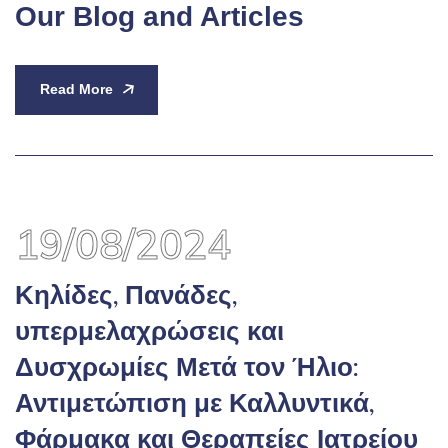
Our Blog and Articles
Read More
19/08/2024
Κηλίδες, Πανάδες,
υπερμελαχρώσεις και
Δυσχρωμίες Μετά τον Ήλιο:
Αντιμετώπιση με Καλλυντικά,
Φάρμακα και Θεραπείες Ιατρείου