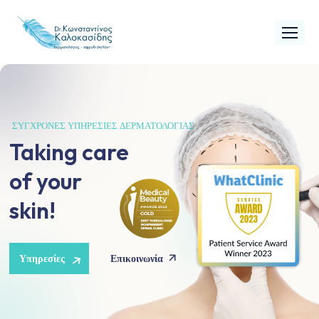
ΣΎΓΧΡΟΝΕΣ ΥΠΗΡΕΣΊΕΣ ΔΕΡΜΑΤΟΛΟΓΊΑΣ
Taking care
of your
skin!
Υπηρεσίες
Επικοινωνία