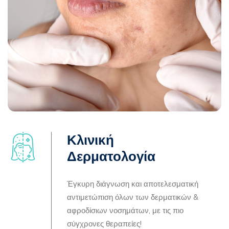
Κλινική
Δερματολογία
Έγκυρη διάγνωση και αποτελεσματική
αντιμετώπιση όλων των δερματικών &
αφροδίσιων νοσημάτων, με τις πιο
σύγχρονες θεραπείες!