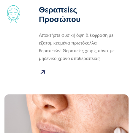
Θεραπείες
Προσώπου
Αποκτήστε φυσική όψη & έκφραση με
εξατομικευμένα πρωτόκολλα
θεραπειών! Θεραπείες χωρίς πόνο, με
μηδενικό χρόνο αποθεραπείας!