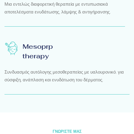
Μια εντελώς διαφορετική θεραπεία με εντυπωσιακά
αποτελέσματα ενυδάτωσης, λάμψης & αντιγήρανσης.
Mesoprp
therapy
Συνδυασμός αυτόλογης μεσοθεραπείας με υαλουρονικό. για
σύσφιξη, ανάπλαση και ενυδάτωση του δέρματος.
ΓΝΩΡΙΣΤΕ ΜΑΣ