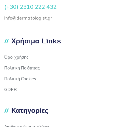
(+30) 2310 222 432
info@dermatologist.gr
Χρήσιμα Links
Όροι χρήσης
Πολιτική Ποιότητας
Πολιτική Cookies
GDPR
Κατηγορίες
Αισθητική δερματολόγια