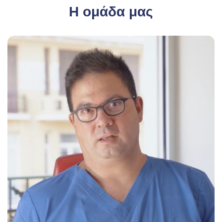
Η ομάδα μας