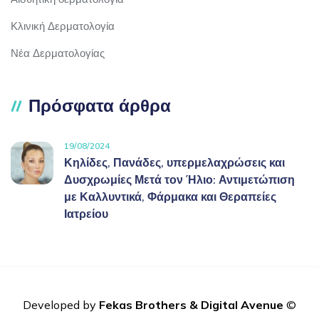
Κλινική Δερματολογία
Νέα Δερματολογίας
Πρόσφατα άρθρα
19/08/2024
Κηλίδες, Πανάδες, υπερμελαχρώσεις και
Δυσχρωμίες Μετά τον Ήλιο: Αντιμετώπιση
με Καλλυντικά, Φάρμακα και Θεραπείες
Ιατρείου
Developed by
Fekas Brothers
&
Digital Avenue
©