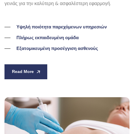
γενιάς για την καλύτερη & ασφαλέστερη εφαρμογή.
Υψηλή ποιότητα παρεχόμενων υπηρεσιών
Πλήρως εκπαιδευμένη ομάδα
Εξατομικευμένη προσέγγιση ασθενούς
Read More