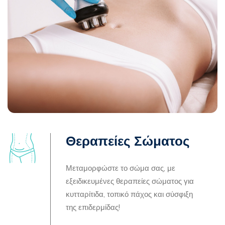
Θεραπείες Σώματος
Μεταμορφώστε το σώμα σας, με
εξειδικευμένες θεραπείες σώματος για
κυτταρίτιδα, τοπικό πάχος και σύσφιξη
της επιδερμίδας!