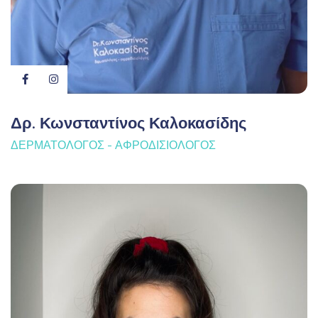
Δρ. Κωνσταντίνος Καλοκασίδης
ΔΕΡΜΑΤΟΛΌΓΟΣ - ΑΦΡΟΔΙΣΙΟΛΌΓΟΣ