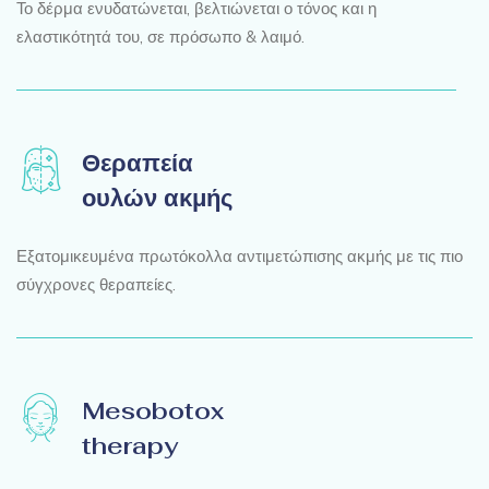
Το δέρμα ενυδατώνεται, βελτιώνεται ο τόνος και η
ελαστικότητά του, σε πρόσωπο & λαιμό.
Θεραπεία
ουλών ακμής
Εξατομικευμένα πρωτόκολλα αντιμετώπισης ακμής με τις πιο
σύγχρονες θεραπείες.
Mesobotox
therapy