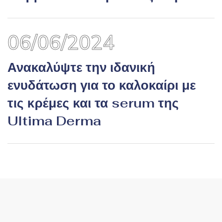
06/06/2024
Ανακαλύψτε την ιδανική
ενυδάτωση για το καλοκαίρι με
τις κρέμες και τα serum της
Ultima Derma