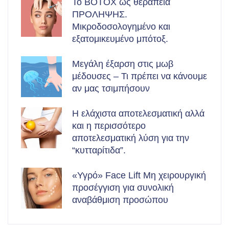
Το BOTOX ως θεραπεία
ΠΡΟΛΗΨΗΣ.
Μικροδοσολογημένο και
εξατομικευμένο μπότοξ.
Μεγάλη έξαρση στις μωβ
μέδουσες – Τι πρέπει να κάνουμε
αν μας τσιμπήσουν
Η ελάχιστα αποτελεσματική αλλά
και η περισσότερο
αποτελεσματική λύση για την
“κυτταρίτιδα”.
«Υγρό» Face Lift Μη χειρουργική
προσέγγιση για συνολική
αναβάθμιση προσώπου