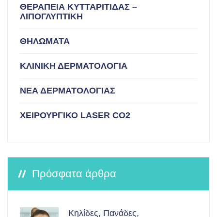
ΘΕΡΑΠΕΙΑ ΚΥΤΤΑΡΙΤΙΔΑΣ –
ΛΙΠΟΓΛΥΠΤΙΚΗ
ΘΗΛΩΜΑΤΑ
ΚΛΙΝΙΚΗ ΔΕΡΜΑΤΟΛΟΓΙΑ
ΝΕΑ ΔΕΡΜΑΤΟΛΟΓΙΑΣ
ΧΕΙΡΟΥΡΓΙΚΟ LASER CO2
Πρόσφατα άρθρα
Κηλίδες, Πανάδες,