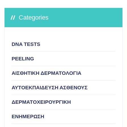
Categories
DNA TESTS
PEELING
ΑΙΣΘΗΤΙΚΗ ΔΕΡΜΑΤΟΛΟΓΙΑ
ΑΥΤΟΕΚΠΑΙΔΕΥΣΗ ΑΣΘΕΝΟΥΣ
ΔΕΡΜΑΤΟΧΕΙΡΟΥΡΓΙΚΗ
ΕΝΗΜΕΡΩΣΗ