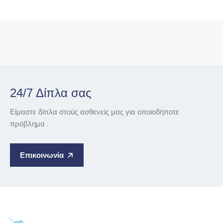
24/7 Δίπλα σας
Είμαστε δίπλα στούς ασθενείς μας για οποιοδήποτε
πρόβλημα .
Επικοινωνία