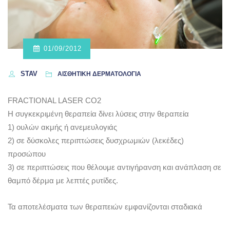
01/09/2012
STAV
ΑΙΣΘΗΤΙΚΗ ΔΕΡΜΑΤΟΛΟΓΙΑ
FRACTIONAL LASER CO2
Η συγκεκριμένη θεραπεία δίνει λύσεις στην θεραπεία
1) ουλών ακμής ή ανεμευλογιάς
2) σε δύσκολες περιπτώσεις δυσχρωμιών (λεκέδες)
προσώπου
3) σε περιπτώσεις που θέλουμε αντιγήρανση και ανάπλαση σε
θαμπό δέρμα με λεπτές ρυτίδες.
Τα αποτελέσματα των θεραπειών εμφανίζονται σταδιακά