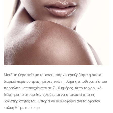
Μετά τη θεραπεία με το laser υπάρχει ερυθρότητα η οποία
διαρκεί περίπου τρεις ημέρες ενώ η πλήρης αποθεραπεία του
προσώπου επιτυγχάνεται σε 7-10 ημέρες. Αυτό το χρονικό
διάστημα το άτομο δεν χρειάζεται να αποκοπεί από τις
δραστηριότητές του, μπορεί να κυκλοφορεί άνετα εφόσον
καλυφθεί με make up.