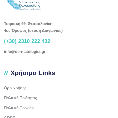
Τσιμισκή 99, Θεσσαλονίκη
4ος Όροφος (στάση Διαγώνιος)
(+30) 2310 222 432
info@dermatologist.gr
Χρήσιμα Links
Όροι χρήσης
Πολιτική Ποιότητας
Πολιτική Cookies
GDPR