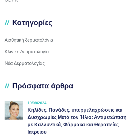
Κατηγορίες
Αισθητική δερματολόγια
Κλινική Δερματολογία
Νέα Δερματολογίας
Πρόσφατα άρθρα
19/08/2024
Κηλίδες, Πανάδες, υπερμελαχρώσεις και
Δυσχρωμίες Μετά τον Ήλιο: Αντιμετώπιση
με Καλλυντικά, Φάρμακα και Θεραπείες
Ιατρείου