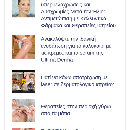
υπερμελαχρώσεις και
Δυσχρωμίες Μετά τον Ήλιο:
Αντιμετώπιση με Καλλυντικά,
Φάρμακα και Θεραπείες Ιατρείου
Ανακαλύψτε την ιδανική
ενυδάτωση για το καλοκαίρι με
τις κρέμες και τα serum της
Ultima Derma
Γιατί να κάνω αποτρίχωση με
laser σε δερματολογικό ιατρείο?
Θεραπείες στην περιοχή γύρω
από τα μάτια