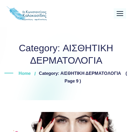
Skip
to
content
Category:
ΑΙΣΘΗΤΙΚΗ
ΔΕΡΜΑΤΟΛΟΓΙΑ
Home
Category: ΑΙΣΘΗΤΙΚΗ ΔΕΡΜΑΤΟΛΟΓΙΑ
(
Page 9 )