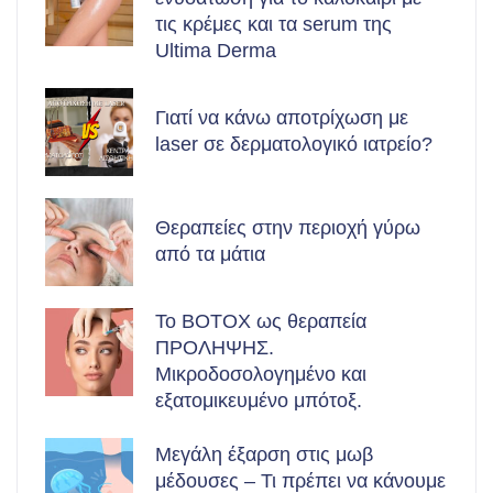
τις κρέμες και τα serum της
Ultima Derma
Γιατί να κάνω αποτρίχωση με
laser σε δερματολογικό ιατρείο?
Θεραπείες στην περιοχή γύρω
από τα μάτια
Το BOTOX ως θεραπεία
ΠΡΟΛΗΨΗΣ.
Μικροδοσολογημένο και
εξατομικευμένο μπότοξ.
Μεγάλη έξαρση στις μωβ
μέδουσες – Τι πρέπει να κάνουμε