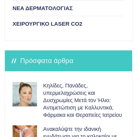
ΝΕΑ ΔΕΡΜΑΤΟΛΟΓΙΑΣ
ΧΕΙΡΟΥΡΓΙΚΟ LASER CO2
Πρόσφατα άρθρα
Κηλίδες, Πανάδες,
υπερμελαχρώσεις και
Δυσχρωμίες Μετά τον Ήλιο:
Αντιμετώπιση με Καλλυντικά,
Φάρμακα και Θεραπείες Ιατρείου
Ανακαλύψτε την ιδανική
ενυδάτωση για το καλοκαίρι με