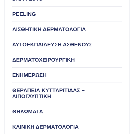
PEELING
ΑΙΣΘΗΤΙΚΗ ΔΕΡΜΑΤΟΛΟΓΙΑ
ΑΥΤΟΕΚΠΑΙΔΕΥΣΗ ΑΣΘΕΝΟΥΣ
ΔΕΡΜΑΤΟΧΕΙΡΟΥΡΓΙΚΗ
ΕΝΗΜΕΡΩΣΗ
ΘΕΡΑΠΕΙΑ ΚΥΤΤΑΡΙΤΙΔΑΣ –
ΛΙΠΟΓΛΥΠΤΙΚΗ
ΘΗΛΩΜΑΤΑ
ΚΛΙΝΙΚΗ ΔΕΡΜΑΤΟΛΟΓΙΑ