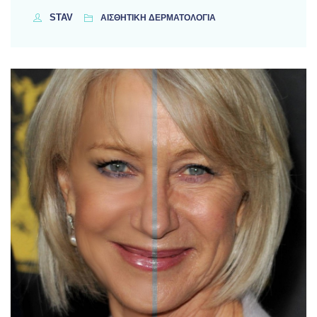
STAV
ΑΙΣΘΗΤΙΚΗ ΔΕΡΜΑΤΟΛΟΓΙΑ