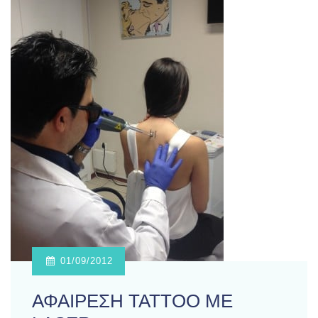
01/09/2012
ΑΦΑΙΡΕΣΗ TATTOO ΜΕ