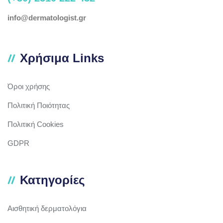
info@dermatologist.gr
Χρήσιμα Links
Όροι χρήσης
Πολιτική Ποιότητας
Πολιτική Cookies
GDPR
Κατηγορίες
Αισθητική δερματολόγια