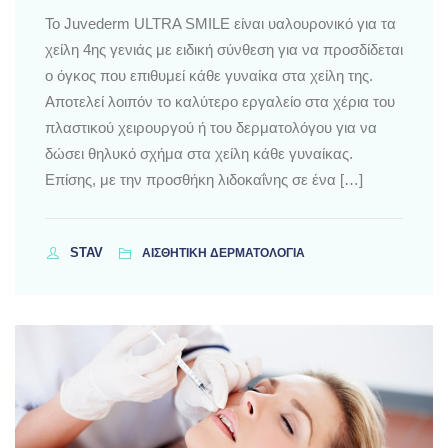
Το Juvederm ULTRA SMILE είναι υαλουρονικό για τα
χείλη 4ης γενιάς με ειδική σύνθεση για να προσδίδεται
ο όγκος που επιθυμεί κάθε γυναίκα στα χείλη της.
Αποτελεί λοιπόν το καλύτερο εργαλείο στα χέρια του
πλαστικού χειρουργού ή του δερματολόγου για να
δώσει θηλυκό σχήμα στα χείλη κάθε γυναίκας.
Επίσης, με την προσθήκη λιδοκαΐνης σε ένα […]
STAV
ΑΙΣΘΗΤΙΚΗ ΔΕΡΜΑΤΟΛΟΓΙΑ