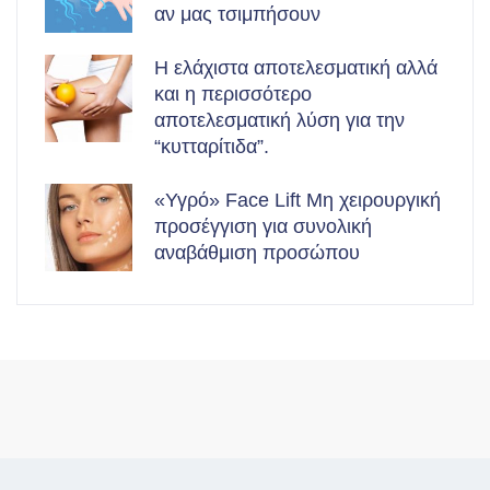
αν μας τσιμπήσουν
Η ελάχιστα αποτελεσματική αλλά
και η περισσότερο
αποτελεσματική λύση για την
“κυτταρίτιδα”.
«Υγρό» Face Lift Μη χειρουργική
προσέγγιση για συνολική
αναβάθμιση προσώπου