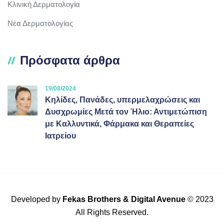
Κλινική Δερματολογία
Νέα Δερματολογίας
Πρόσφατα άρθρα
19/08/2024
Κηλίδες, Πανάδες, υπερμελαχρώσεις και
Δυσχρωμίες Μετά τον Ήλιο: Αντιμετώπιση
με Καλλυντικά, Φάρμακα και Θεραπείες
Ιατρείου
Developed by
Fekas Brothers
&
Digital Avenue
© 2023
All Rights Reserved.