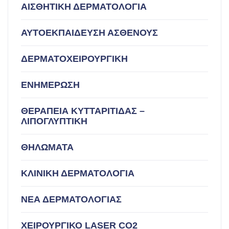
ΑΙΣΘΗΤΙΚΗ ΔΕΡΜΑΤΟΛΟΓΙΑ
ΑΥΤΟΕΚΠΑΙΔΕΥΣΗ ΑΣΘΕΝΟΥΣ
ΔΕΡΜΑΤΟΧΕΙΡΟΥΡΓΙΚΗ
ΕΝΗΜΕΡΩΣΗ
ΘΕΡΑΠΕΙΑ ΚΥΤΤΑΡΙΤΙΔΑΣ –
ΛΙΠΟΓΛΥΠΤΙΚΗ
ΘΗΛΩΜΑΤΑ
ΚΛΙΝΙΚΗ ΔΕΡΜΑΤΟΛΟΓΙΑ
ΝΕΑ ΔΕΡΜΑΤΟΛΟΓΙΑΣ
ΧΕΙΡΟΥΡΓΙΚΟ LASER CO2