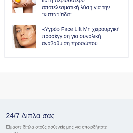
και η περισσότερο
αποτελεσματική λύση για την
“κυτταρίτιδα”.
«Υγρό» Face Lift Μη χειρουργική
προσέγγιση για συνολική
αναβάθμιση προσώπου
24/7 Δίπλα σας
Είμαστε δίπλα στούς ασθενείς μας για οποιοδήποτε