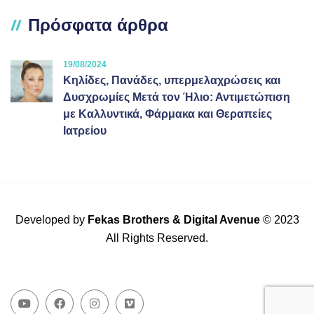
Πρόσφατα άρθρα
19/08/2024
Κηλίδες, Πανάδες, υπερμελαχρώσεις και
Δυσχρωμίες Μετά τον Ήλιο: Αντιμετώπιση
με Καλλυντικά, Φάρμακα και Θεραπείες
Ιατρείου
Developed by
Fekas Brothers
&
Digital Avenue
© 2023
All Rights Reserved.