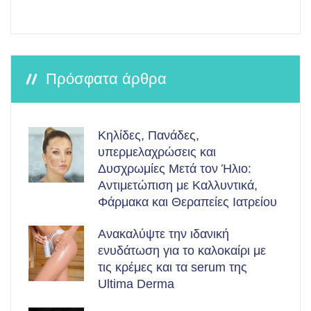
Πρόσφατα άρθρα
Κηλίδες, Πανάδες,
υπερμελαχρώσεις και
Δυσχρωμίες Μετά τον Ήλιο:
Αντιμετώπιση με Καλλυντικά,
Φάρμακα και Θεραπείες Ιατρείου
Ανακαλύψτε την ιδανική
ενυδάτωση για το καλοκαίρι με
τις κρέμες και τα serum της
Ultima Derma