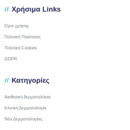
Χρήσιμα Links
Όροι χρήσης
Πολιτική Ποιότητας
Πολιτική Cookies
GDPR
Κατηγορίες
Αισθητική δερματολόγια
Κλινική Δερματολογία
Νέα Δερματολογίας