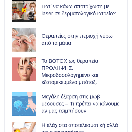
Γιατί να κάνω αποτρίχωση με
laser σε δερματολογικό ιατρείο?
Θεραπείες στην περιοχή γύρω
από τα μάτια
Το BOTOX ως θεραπεία
ΠΡΟΛΗΨΗΣ.
Μικροδοσολογημένο και
εξατομικευμένο μπότοξ.
Μεγάλη έξαρση στις μωβ
μέδουσες – Τι πρέπει να κάνουμε
αν μας τσιμπήσουν
Η ελάχιστα αποτελεσματική αλλά