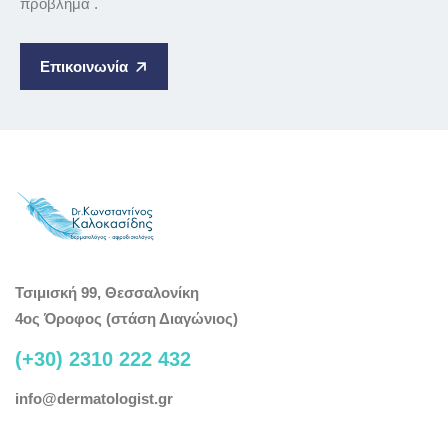
πρόβλημα .
Επικοινωνία
Τσιμισκή 99, Θεσσαλονίκη
4ος Όροφος (στάση Διαγώνιος)
(+30) 2310 222 432
info@dermatologist.gr