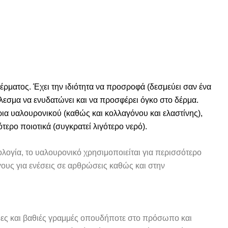
δέρματος. Έχει την ιδιότητα να προσροφά (δεσμεύει σαν ένα
λεσμα να ενυδατώνει και να προσφέρει όγκο στο δέρμα.
ια υαλουρονικού (καθώς και κολλαγόνου και ελαστίνης),
ότερο ποιοτικά (συγκρατεί λιγότερο νερό).
λογία, το υαλουρονικό χρησιμοποιείται για περισσότερο
ους για ενέσεις σε αρθρώσεις καθώς και στην
ίδες και βαθιές γραμμές οπουδήποτε στο πρόσωπο και