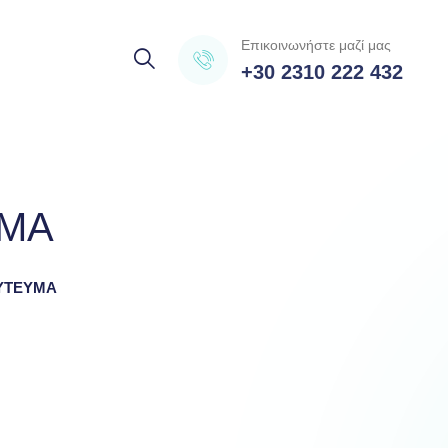
Επικοινωνήστε μαζί μας
+30 2310 222 432
ΥΜΑ
ΥΤΕΥΜΑ