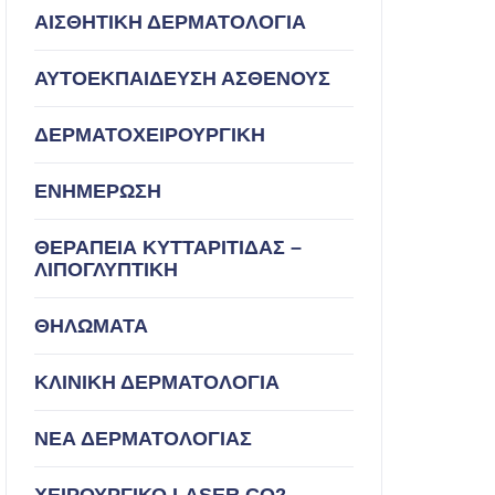
ΑΙΣΘΗΤΙΚΗ ΔΕΡΜΑΤΟΛΟΓΙΑ
ΑΥΤΟΕΚΠΑΙΔΕΥΣΗ ΑΣΘΕΝΟΥΣ
ΔΕΡΜΑΤΟΧΕΙΡΟΥΡΓΙΚΗ
ΕΝΗΜΕΡΩΣΗ
ΘΕΡΑΠΕΙΑ ΚΥΤΤΑΡΙΤΙΔΑΣ –
ΛΙΠΟΓΛΥΠΤΙΚΗ
ΘΗΛΩΜΑΤΑ
ΚΛΙΝΙΚΗ ΔΕΡΜΑΤΟΛΟΓΙΑ
ΝΕΑ ΔΕΡΜΑΤΟΛΟΓΙΑΣ