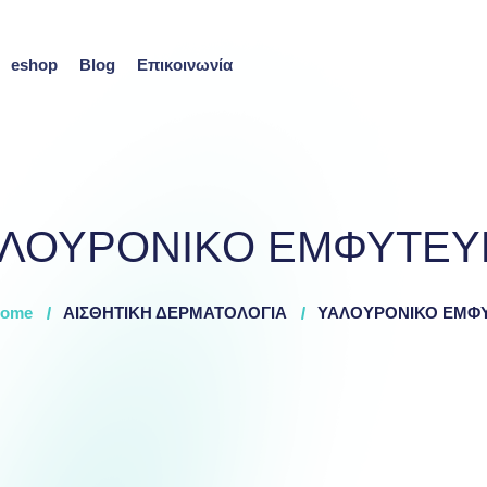
eshop
Blog
Επικοινωνία
ΛΟΥΡΟΝΙΚΟ ΕΜΦΥΤΕ
ome
ΑΙΣΘΗΤΙΚΗ ΔΕΡΜΑΤΟΛΟΓΙΑ
ΥΑΛΟΥΡΟΝΙΚΟ ΕΜΦ