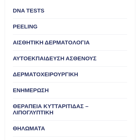
DNA TESTS
PEELING
ΑΙΣΘΗΤΙΚΗ ΔΕΡΜΑΤΟΛΟΓΙΑ
ΑΥΤΟΕΚΠΑΙΔΕΥΣΗ ΑΣΘΕΝΟΥΣ
ΔΕΡΜΑΤΟΧΕΙΡΟΥΡΓΙΚΗ
ΕΝΗΜΕΡΩΣΗ
ΘΕΡΑΠΕΙΑ ΚΥΤΤΑΡΙΤΙΔΑΣ –
ΛΙΠΟΓΛΥΠΤΙΚΗ
ΘΗΛΩΜΑΤΑ