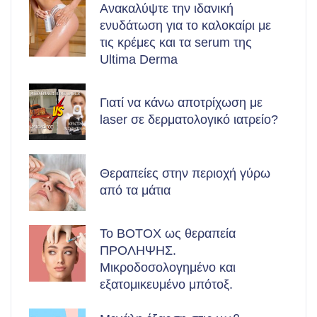
Ανακαλύψτε την ιδανική
ενυδάτωση για το καλοκαίρι με
τις κρέμες και τα serum της
Ultima Derma
Γιατί να κάνω αποτρίχωση με
laser σε δερματολογικό ιατρείο?
Θεραπείες στην περιοχή γύρω
από τα μάτια
Το BOTOX ως θεραπεία
ΠΡΟΛΗΨΗΣ.
Μικροδοσολογημένο και
εξατομικευμένο μπότοξ.