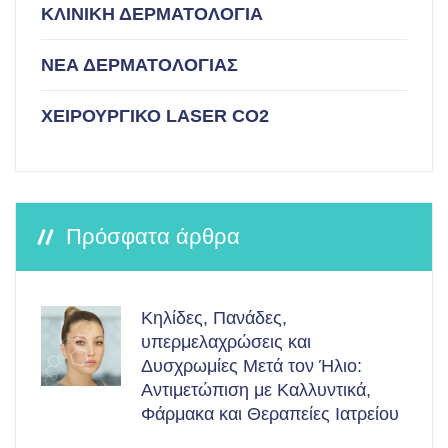
ΚΛΙΝΙΚΗ ΔΕΡΜΑΤΟΛΟΓΙΑ
ΝΕΑ ΔΕΡΜΑΤΟΛΟΓΙΑΣ
ΧΕΙΡΟΥΡΓΙΚΟ LASER CO2
Πρόσφατα άρθρα
Κηλίδες, Πανάδες,
υπερμελαχρώσεις και
Δυσχρωμίες Μετά τον Ήλιο:
Αντιμετώπιση με Καλλυντικά,
Φάρμακα και Θεραπείες Ιατρείου