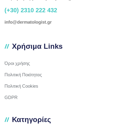
(+30) 2310 222 432
info@dermatologist.gr
Χρήσιμα Links
Όροι χρήσης
Πολιτική Ποιότητας
Πολιτική Cookies
GDPR
Κατηγορίες