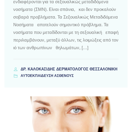
ενδιαφέρονται για τα σεξουαλικώς μεταδιδόμενα
νοσήματα (ΣΜΝ). Είναι σπάνια, και δεν προκαλούν
σοβαρά προβλήματα. Τα Σεξουαλικώς Μεταδιδόμενα
Νοσήματα αποτελούν σημαντικό πρόβλημα. Τα
νοσήματα που μεταδίδονται με τη σεξουαλική επαφή
περιλαμβάνουν, μεταξύ άλλων, τις λοιμώξεις από τον
ιό των ανθρωπίνων θηλωμάτων, […]
ΔΡ. ΚΑΛΟΚΑΣΊΔΗΣ ΔΕΡΜΑΤΟΛΌΓΟΣ ΘΕΣΣΑΛΟΝΊΚΗ
ΑΥΤΟΕΚΠΑΙΔΕΥΣΗ ΑΣΘΕΝΟΥΣ