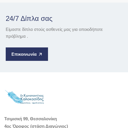
24/7 Δίπλα σας
Είμαστε δίπλα στούς ασθενείς μας για οποιοδήποτε
πρόβλημα .
Επικοινωνία
Τσιμισκή 99, Θεσσαλονίκη
4ος Όροφος (στάση Διαγώνιος)