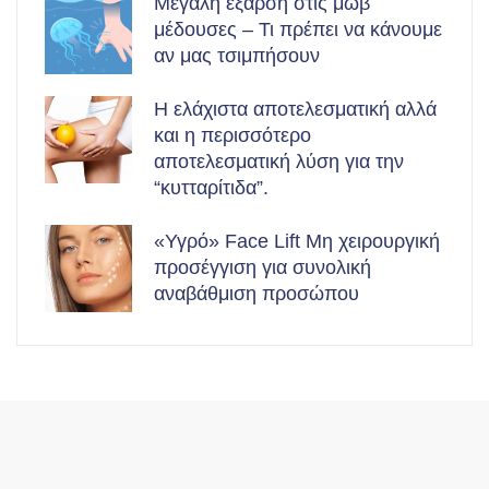
Μεγάλη έξαρση στις μωβ
μέδουσες – Τι πρέπει να κάνουμε
αν μας τσιμπήσουν
Η ελάχιστα αποτελεσματική αλλά
και η περισσότερο
αποτελεσματική λύση για την
“κυτταρίτιδα”.
«Υγρό» Face Lift Μη χειρουργική
προσέγγιση για συνολική
αναβάθμιση προσώπου