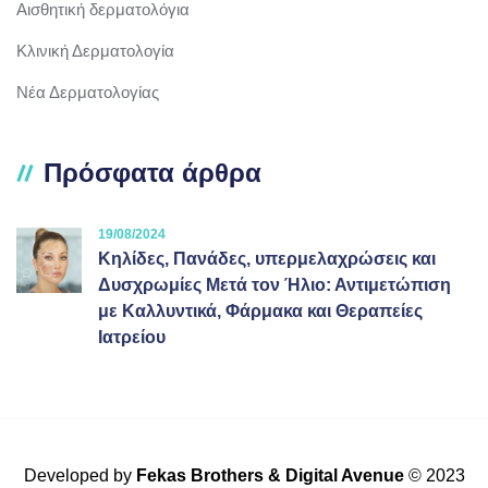
Αισθητική δερματολόγια
Κλινική Δερματολογία
Νέα Δερματολογίας
Πρόσφατα άρθρα
19/08/2024
Κηλίδες, Πανάδες, υπερμελαχρώσεις και
Δυσχρωμίες Μετά τον Ήλιο: Αντιμετώπιση
με Καλλυντικά, Φάρμακα και Θεραπείες
Ιατρείου
Developed by
Fekas Brothers
&
Digital Avenue
© 2023