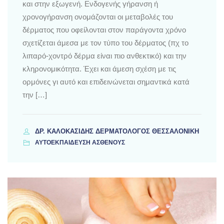
και στην εξωγενή. Ενδογενής γήρανση ή
χρονογήρανση ονομάζονται οι μεταβολές του
δέρματος που οφείλονται στον παράγοντα χρόνο
σχετίζεται άμεσα με τον τύπο του δέρματος (πχ το
λιπαρό-χοντρό δέρμα είναι πιο ανθεκτικό) και την
κληρονομικότητα. Έχει και άμεση σχέση με τις
ορμόνες γι αυτό και επιδεινώνεται σημαντικά κατά
την […]
ΔΡ. ΚΑΛΟΚΑΣΊΔΗΣ ΔΕΡΜΑΤΟΛΌΓΟΣ ΘΕΣΣΑΛΟΝΊΚΗ
ΑΥΤΟΕΚΠΑΙΔΕΥΣΗ ΑΣΘΕΝΟΥΣ