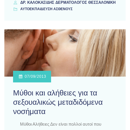
ΔΡ. ΚΑΛΟΚΑΣΊΔΗΣ ΔΕΡΜΑΤΟΛΌΓΟΣ ΘΕΣΣΑΛΟΝΊΚΗ
ΑΥΤΟΕΚΠΑΙΔΕΥΣΗ ΑΣΘΕΝΟΥΣ
07/09/2013
Μύθοι και αλήθειες για τα
σεξουαλικώς μεταδιδόμενα
νοσήματα
Μύθοι Αλήθειες Δεν είναι πολλοί αυτοί που