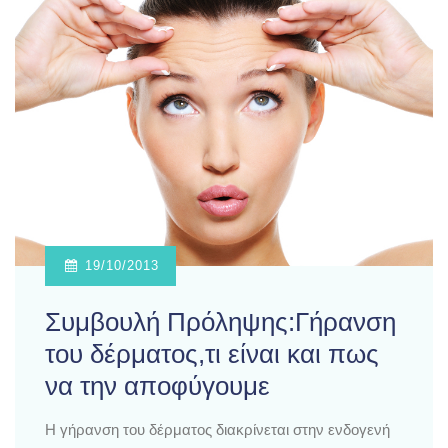
19/10/2013
Συμβουλή Πρόληψης:Γήρανση
του δέρματος,τι είναι και πως
να την αποφύγουμε
Η γήρανση του δέρματος διακρίνεται στην ενδογενή