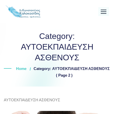
Skip
to
content
Category:
ΑΥΤΟΕΚΠΑΙΔΕΥΣΗ
ΑΣΘΕΝΟΥΣ
Home
Category: ΑΥΤΟΕΚΠΑΙΔΕΥΣΗ ΑΣΘΕΝΟΥΣ
( Page 2 )
ΑΥΤΟΕΚΠΑΙΔΕΥΣΗ ΑΣΘΕΝΟΥΣ