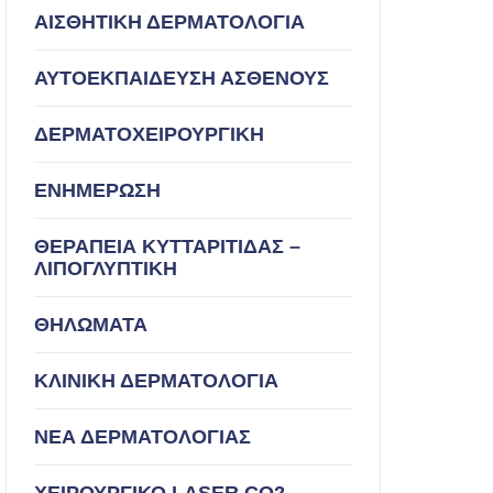
ΑΙΣΘΗΤΙΚΗ ΔΕΡΜΑΤΟΛΟΓΙΑ
ΑΥΤΟΕΚΠΑΙΔΕΥΣΗ ΑΣΘΕΝΟΥΣ
ΔΕΡΜΑΤΟΧΕΙΡΟΥΡΓΙΚΗ
ΕΝΗΜΕΡΩΣΗ
ΘΕΡΑΠΕΙΑ ΚΥΤΤΑΡΙΤΙΔΑΣ –
ΛΙΠΟΓΛΥΠΤΙΚΗ
ΘΗΛΩΜΑΤΑ
ΚΛΙΝΙΚΗ ΔΕΡΜΑΤΟΛΟΓΙΑ
ΝΕΑ ΔΕΡΜΑΤΟΛΟΓΙΑΣ