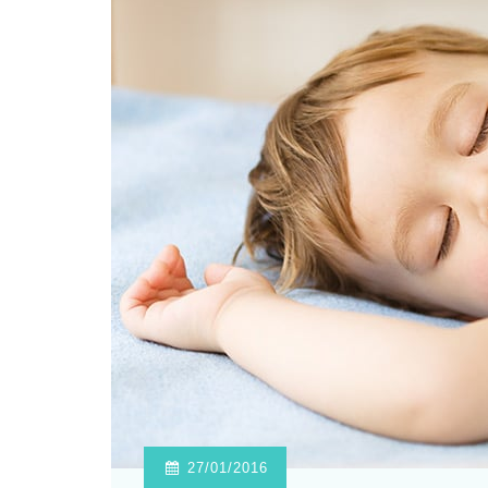
27/01/2016