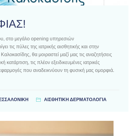
ΦΙΑΣ!
ου, στο μεγάλο opening υπηρεσιών
ει τις πύλες της ιατρικής αισθητικής και στην
Καλοκασίδης, θα μοιραστεί μαζί μας τις αναζητήσεις
ή κατάρτιση, τις πλέον εξειδικευμένες ιατρικές
 εφαρμογές που αναδεικνύουν τη φυσική μας ομορφιά.
ΘΕΣΣΑΛΟΝΊΚΗ
ΑΙΣΘΗΤΙΚΗ ΔΕΡΜΑΤΟΛΟΓΙΑ