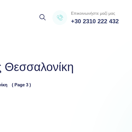
Επικοινωνήστε μαζί μας
+30 2310 222 432
ς Θεσσαλονίκη
νίκη
( Page 3 )