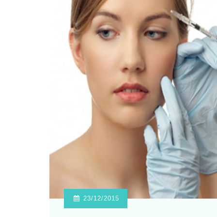
23/12/2015