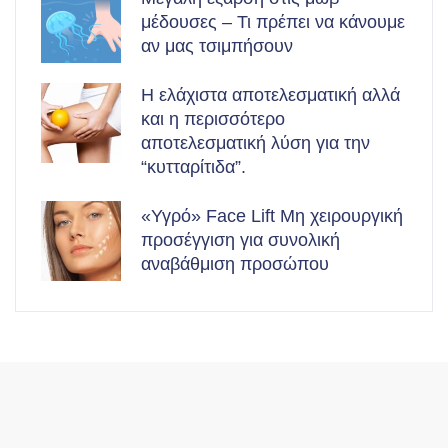
μέδουσες – Τι πρέπει να κάνουμε
αν μας τσιμπήσουν
Η ελάχιστα αποτελεσματική αλλά
και η περισσότερο
αποτελεσματική λύση για την
“κυτταρίτιδα”.
«Υγρό» Face Lift Μη χειρουργική
προσέγγιση για συνολική
αναβάθμιση προσώπου