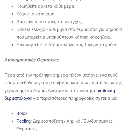
Κοιμηθείτε αρκετά κάθε μέρα.
Κόψτε το κάπνισμα.
Αποφύγετε το στρες και το άγχος.
Κάνετε έλεγχο κάθε μήνα στο δέρμα σας για σημάδια
που μπορεί να υποκρύπτουν κάποια κακοήθεια.
Επισκεφτείτε το δερματολόγο σας 1 φορά το χρόνο.
Αντιγηραντικές Θεραπείες
Πέρα από την πρόληψη σήμερα πλέον υπάρχει ένα ευρύ
φάσμα μεθόδων για την επιβράδυνση των επιπτώσεων της
γήρανσης στο δέρμα. Ανατρέξτε στην ενότητα
αισθητική
δερματολογία
για περισσότερες πληροφορίες σχετικά με:
Botox
Peeling
: Δερμοαπόξεση / Χημικό / Συνδυασμένες
Θεραπείες