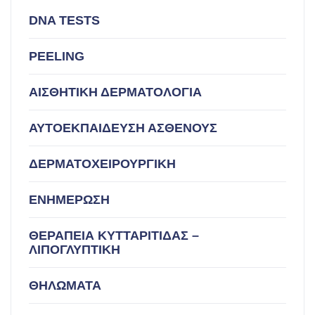
DNA TESTS
PEELING
ΑΙΣΘΗΤΙΚΗ ΔΕΡΜΑΤΟΛΟΓΙΑ
ΑΥΤΟΕΚΠΑΙΔΕΥΣΗ ΑΣΘΕΝΟΥΣ
ΔΕΡΜΑΤΟΧΕΙΡΟΥΡΓΙΚΗ
ΕΝΗΜΕΡΩΣΗ
ΘΕΡΑΠΕΙΑ ΚΥΤΤΑΡΙΤΙΔΑΣ –
ΛΙΠΟΓΛΥΠΤΙΚΗ
ΘΗΛΩΜΑΤΑ