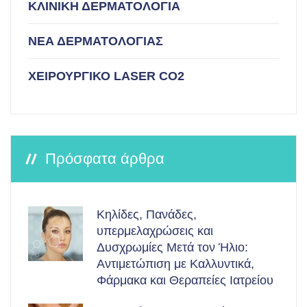
ΚΛΙΝΙΚΗ ΔΕΡΜΑΤΟΛΟΓΙΑ
ΝΕΑ ΔΕΡΜΑΤΟΛΟΓΙΑΣ
ΧΕΙΡΟΥΡΓΙΚΟ LASER CO2
Πρόσφατα άρθρα
Κηλίδες, Πανάδες,
υπερμελαχρώσεις και
Δυσχρωμίες Μετά τον Ήλιο:
Αντιμετώπιση με Καλλυντικά,
Φάρμακα και Θεραπείες Ιατρείου