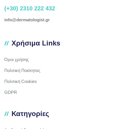
(+30) 2310 222 432
info@dermatologist.gr
Χρήσιμα Links
Όροι χρήσης
Πολιτική Ποιότητας
Πολιτική Cookies
GDPR
Κατηγορίες