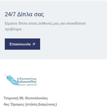
24/7 Δίπλα σας
Είμαστε δίπλα στούς ασθενείς μας για οποιοδήποτε
πρόβλημα .
Επικοινωνία
Τσιμισκή 99, Θεσσαλονίκη
4ος Όροφος (στάση Διαγώνιος)