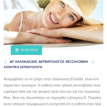
16/06/2016
ΔΡ. ΚΑΛΟΚΑΣΊΔΗΣ ΔΕΡΜΑΤΟΛΌΓΟΣ ΘΕΣΣΑΛΟΝΊΚΗ
ΑΙΣΘΗΤΙΚΗ ΔΕΡΜΑΤΟΛΟΓΙΑ
Αναμφίβολα το να ζούμε στην ηλιόλουστη Ελλάδα ,είναι ένα
σημαντικό προνόμιο. Η έκθεση στην ηλιακή ακτινοβολία είναι
ωφέλιμη τόσο για την ψυχική υγεία όσο και για την σωματική.
Μας δίνει την δυνατότητα να παραχθεί η βιταμίνη D. Παρόλα
αυτά υπάρχει τεκμηριωμένη συσχέτιση ότι η έκθεση στον ήλιο