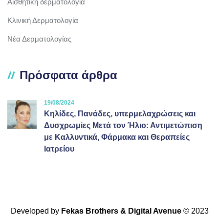
Αισθητική δερματολόγια
Κλινική Δερματολογία
Νέα Δερματολογίας
Πρόσφατα άρθρα
19/08/2024
Κηλίδες, Πανάδες, υπερμελαχρώσεις και
Δυσχρωμίες Μετά τον Ήλιο: Αντιμετώπιση
με Καλλυντικά, Φάρμακα και Θεραπείες
Ιατρείου
Developed by
Fekas Brothers
&
Digital Avenue
© 2023