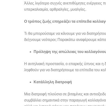
Άλλες λιγότερο συχνές ανεπιθύμητες ενέργειες π
υπερκαλιαιμία, αρθραλγίες, μυαλγίες.
Ο τρόπος ζωής επηρεάζει τα επίπεδα κολλα
Τι θα μπορούσαμε να κάνουμε για να διατηρήσου
δείχνουμε νεότεροι; Παρακάτω αναφέρουμε κάπο
Πρόληψη της απώλειας του κολλαγόνο
Η αντηλιακή προστασία, ο επαρκής ύπνος και η 
ληφθούν για να διατηρήσουμε τα επίπεδα του κ
Κατάλληλη διατροφή
Μια διατροφή πλούσια σε βιταμίνες και αντιοξει
συμβάλλει σημαντικά στην παραγωγή κολλαγόνου