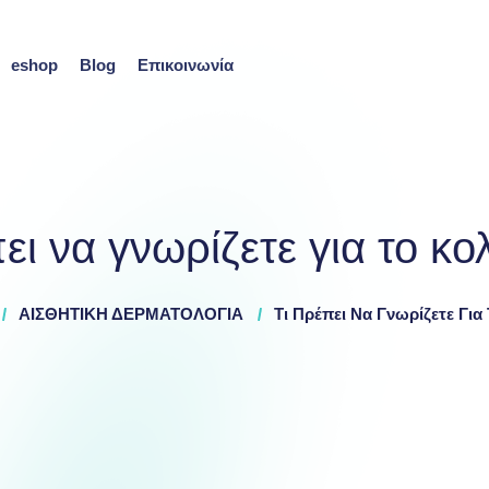
eshop
Blog
Επικοινωνία
ει να γνωρίζετε για το κ
ΑΙΣΘΗΤΙΚΗ ΔΕΡΜΑΤΟΛΟΓΙΑ
Τι Πρέπει Να Γνωρίζετε Για