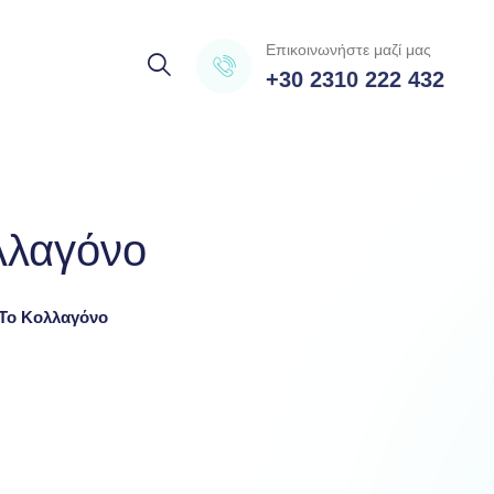
Επικοινωνήστε μαζί μας
+30 2310 222 432
ολλαγόνο
 Το Κολλαγόνο