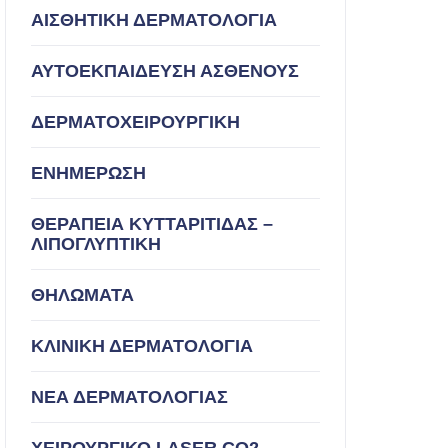
ΑΙΣΘΗΤΙΚΗ ΔΕΡΜΑΤΟΛΟΓΙΑ
ΑΥΤΟΕΚΠΑΙΔΕΥΣΗ ΑΣΘΕΝΟΥΣ
ΔΕΡΜΑΤΟΧΕΙΡΟΥΡΓΙΚΗ
ΕΝΗΜΕΡΩΣΗ
ΘΕΡΑΠΕΙΑ ΚΥΤΤΑΡΙΤΙΔΑΣ –
ΛΙΠΟΓΛΥΠΤΙΚΗ
ΘΗΛΩΜΑΤΑ
ΚΛΙΝΙΚΗ ΔΕΡΜΑΤΟΛΟΓΙΑ
ΝΕΑ ΔΕΡΜΑΤΟΛΟΓΙΑΣ