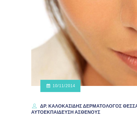
10/11/2014
ΔΡ. ΚΑΛΟΚΑΣΊΔΗΣ ΔΕΡΜΑΤΟΛΌΓΟΣ ΘΕΣ
ΑΥΤΟΕΚΠΑΙΔΕΥΣΗ ΑΣΘΕΝΟΥΣ