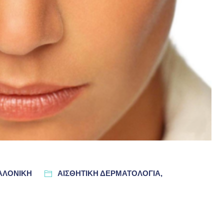
ΣΑΛΟΝΊΚΗ
ΑΙΣΘΗΤΙΚΗ ΔΕΡΜΑΤΟΛΟΓΙΑ,