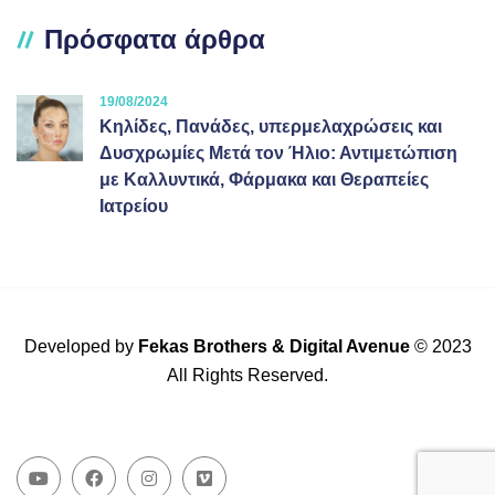
Πρόσφατα άρθρα
19/08/2024
Κηλίδες, Πανάδες, υπερμελαχρώσεις και
Δυσχρωμίες Μετά τον Ήλιο: Αντιμετώπιση
με Καλλυντικά, Φάρμακα και Θεραπείες
Ιατρείου
Developed by
Fekas Brothers
&
Digital Avenue
© 2023
All Rights Reserved.