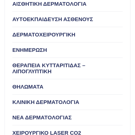
ΑΙΣΘΗΤΙΚΗ ΔΕΡΜΑΤΟΛΟΓΙΑ
ΑΥΤΟΕΚΠΑΙΔΕΥΣΗ ΑΣΘΕΝΟΥΣ
ΔΕΡΜΑΤΟΧΕΙΡΟΥΡΓΙΚΗ
ΕΝΗΜΕΡΩΣΗ
ΘΕΡΑΠΕΙΑ ΚΥΤΤΑΡΙΤΙΔΑΣ –
ΛΙΠΟΓΛΥΠΤΙΚΗ
ΘΗΛΩΜΑΤΑ
ΚΛΙΝΙΚΗ ΔΕΡΜΑΤΟΛΟΓΙΑ
ΝΕΑ ΔΕΡΜΑΤΟΛΟΓΙΑΣ
ΧΕΙΡΟΥΡΓΙΚΟ LASER CO2