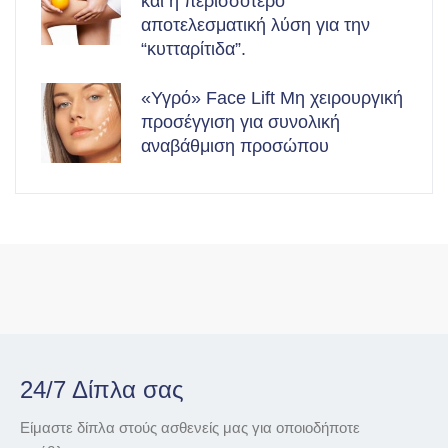
και η περισσότερο
αποτελεσματική λύση για την
“κυτταρίτιδα”.
«Υγρό» Face Lift Μη χειρουργική
προσέγγιση για συνολική
αναβάθμιση προσώπου
24/7 Δίπλα σας
Είμαστε δίπλα στούς ασθενείς μας για οποιοδήποτε