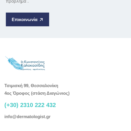
πρόβλημα .
Επικοινωνία
Τσιμισκή 99, Θεσσαλονίκη
4ος Όροφος (στάση Διαγώνιος)
(+30) 2310 222 432
info@dermatologist.gr