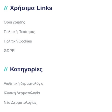
Χρήσιμα Links
Όροι χρήσης
Πολιτική Ποιότητας
Πολιτική Cookies
GDPR
Κατηγορίες
Αισθητική δερματολόγια
Κλινική Δερματολογία
Νέα Δερματολογίας