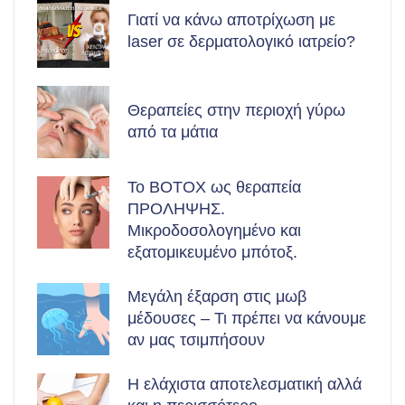
Γιατί να κάνω αποτρίχωση με
laser σε δερματολογικό ιατρείο?
Θεραπείες στην περιοχή γύρω
από τα μάτια
Το BOTOX ως θεραπεία
ΠΡΟΛΗΨΗΣ.
Μικροδοσολογημένο και
εξατομικευμένο μπότοξ.
Μεγάλη έξαρση στις μωβ
μέδουσες – Τι πρέπει να κάνουμε
αν μας τσιμπήσουν
Η ελάχιστα αποτελεσματική αλλά