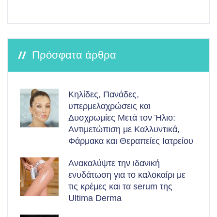
Πρόσφατα άρθρα
Κηλίδες, Πανάδες,
υπερμελαχρώσεις και
Δυσχρωμίες Μετά τον Ήλιο:
Αντιμετώπιση με Καλλυντικά,
Φάρμακα και Θεραπείες Ιατρείου
Ανακαλύψτε την ιδανική
ενυδάτωση για το καλοκαίρι με
τις κρέμες και τα serum της
Ultima Derma