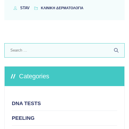
STAV
ΚΛΙΝΙΚΗ ΔΕΡΜΑΤΟΛΟΓΙΑ
Search
for:
Categories
DNA TESTS
PEELING