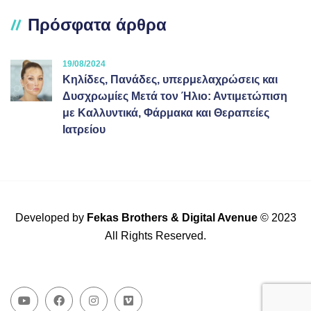
Πρόσφατα άρθρα
19/08/2024
Κηλίδες, Πανάδες, υπερμελαχρώσεις και
Δυσχρωμίες Μετά τον Ήλιο: Αντιμετώπιση
με Καλλυντικά, Φάρμακα και Θεραπείες
Ιατρείου
Developed by
Fekas Brothers
&
Digital Avenue
© 2023
All Rights Reserved.