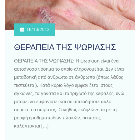
18/10/2012
ΘΕΡΑΠΕΙΑ ΤΗΣ ΨΩΡΙΑΣΗΣ
ΘΕΡΑΠΕΙΑ ΤΗΣ ΨΩΡΙΑΣΗΣ: Η ψωρίαση είναι ένα
αυτοάνοσο νόσημα το οποίο κληρονομείται. Δεν είναι
μεταδοτική από άνθρωπο σε άνθρωπο (όπως λάθος
πιστεύεται). Κατά κύριο λόγο εμφανίζεται στους
αγκώνες, τα γόνατα και το τριχωτό της κεφαλής, ενώ
μπορεί να εμφανιστεί και σε οποιοδήποτε άλλο
σημείο του σώματος. Συνήθως εκδηλώνεται με τη
μορφή ερυθηματωδών πλακών, οι οποίες
καλύπτονται […]