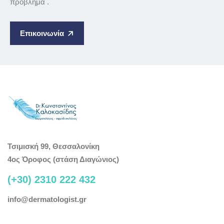
πρόβλημα .
Επικοινωνία
Τσιμισκή 99, Θεσσαλονίκη
4ος Όροφος (στάση Διαγώνιος)
(+30) 2310 222 432
info@dermatologist.gr