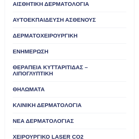
ΑΙΣΘΗΤΙΚΗ ΔΕΡΜΑΤΟΛΟΓΙΑ
ΑΥΤΟΕΚΠΑΙΔΕΥΣΗ ΑΣΘΕΝΟΥΣ
ΔΕΡΜΑΤΟΧΕΙΡΟΥΡΓΙΚΗ
ΕΝΗΜΕΡΩΣΗ
ΘΕΡΑΠΕΙΑ ΚΥΤΤΑΡΙΤΙΔΑΣ –
ΛΙΠΟΓΛΥΠΤΙΚΗ
ΘΗΛΩΜΑΤΑ
ΚΛΙΝΙΚΗ ΔΕΡΜΑΤΟΛΟΓΙΑ
ΝΕΑ ΔΕΡΜΑΤΟΛΟΓΙΑΣ
ΧΕΙΡΟΥΡΓΙΚΟ LASER CO2