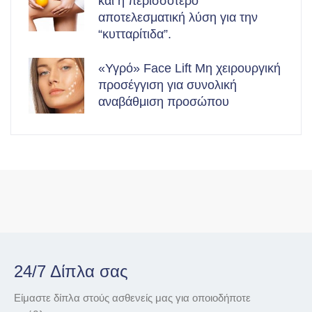
και η περισσότερο
αποτελεσματική λύση για την
“κυτταρίτιδα”.
«Υγρό» Face Lift Μη χειρουργική
προσέγγιση για συνολική
αναβάθμιση προσώπου
24/7 Δίπλα σας
Είμαστε δίπλα στούς ασθενείς μας για οποιοδήποτε