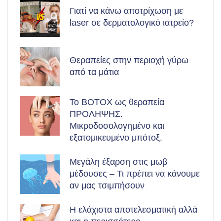
Γιατί να κάνω αποτρίχωση με
laser σε δερματολογικό ιατρείο?
Θεραπείες στην περιοχή γύρω
από τα μάτια
Το BOTOX ως θεραπεία
ΠΡΟΛΗΨΗΣ.
Μικροδοσολογημένο και
εξατομικευμένο μπότοξ.
Μεγάλη έξαρση στις μωβ
μέδουσες – Τι πρέπει να κάνουμε
αν μας τσιμπήσουν
Η ελάχιστα αποτελεσματική αλλά