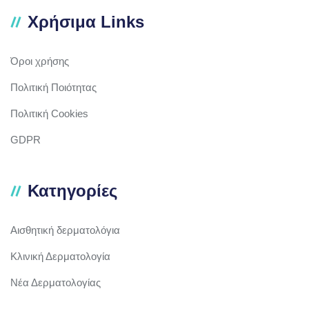
Χρήσιμα Links
Όροι χρήσης
Πολιτική Ποιότητας
Πολιτική Cookies
GDPR
Κατηγορίες
Αισθητική δερματολόγια
Κλινική Δερματολογία
Νέα Δερματολογίας