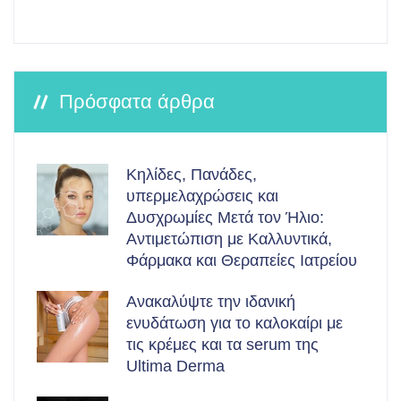
Πρόσφατα άρθρα
Κηλίδες, Πανάδες,
υπερμελαχρώσεις και
Δυσχρωμίες Μετά τον Ήλιο:
Αντιμετώπιση με Καλλυντικά,
Φάρμακα και Θεραπείες Ιατρείου
Ανακαλύψτε την ιδανική
ενυδάτωση για το καλοκαίρι με
τις κρέμες και τα serum της
Ultima Derma