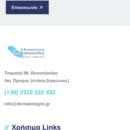
Επικοινωνία
Τσιμισκή 99, Θεσσαλονίκη
4ος Όροφος (στάση Διαγώνιος)
(+30) 2310 222 432
info@dermatologist.gr
Χρήσιμα Links