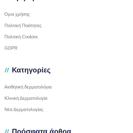
Όροι χρήσης
Πολιτική Ποιότητας
Πολιτική Cookies
GDPR
Κατηγορίες
Αισθητική δερματολόγια
Κλινική Δερματολογία
Νέα Δερματολογίας
Πρόσφατα άρθρα