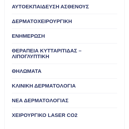
ΑΥΤΟΕΚΠΑΙΔΕΥΣΗ ΑΣΘΕΝΟΥΣ
ΔΕΡΜΑΤΟΧΕΙΡΟΥΡΓΙΚΗ
ΕΝΗΜΕΡΩΣΗ
ΘΕΡΑΠΕΙΑ ΚΥΤΤΑΡΙΤΙΔΑΣ –
ΛΙΠΟΓΛΥΠΤΙΚΗ
ΘΗΛΩΜΑΤΑ
ΚΛΙΝΙΚΗ ΔΕΡΜΑΤΟΛΟΓΙΑ
ΝΕΑ ΔΕΡΜΑΤΟΛΟΓΙΑΣ
ΧΕΙΡΟΥΡΓΙΚΟ LASER CO2