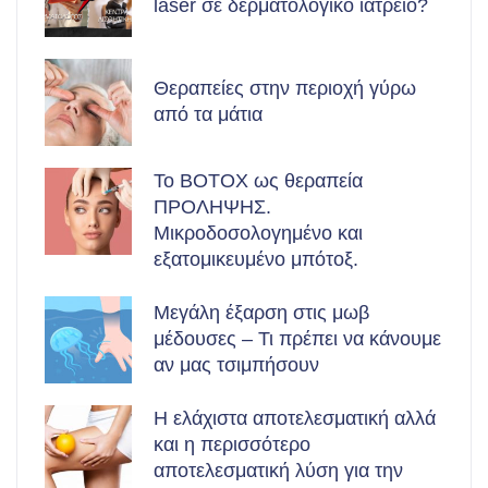
laser σε δερματολογικό ιατρείο?
Θεραπείες στην περιοχή γύρω
από τα μάτια
Το BOTOX ως θεραπεία
ΠΡΟΛΗΨΗΣ.
Μικροδοσολογημένο και
εξατομικευμένο μπότοξ.
Μεγάλη έξαρση στις μωβ
μέδουσες – Τι πρέπει να κάνουμε
αν μας τσιμπήσουν
Η ελάχιστα αποτελεσματική αλλά
και η περισσότερο
αποτελεσματική λύση για την