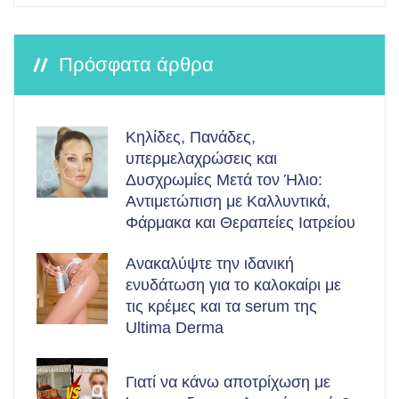
Πρόσφατα άρθρα
Κηλίδες, Πανάδες,
υπερμελαχρώσεις και
Δυσχρωμίες Μετά τον Ήλιο:
Αντιμετώπιση με Καλλυντικά,
Φάρμακα και Θεραπείες Ιατρείου
Ανακαλύψτε την ιδανική
ενυδάτωση για το καλοκαίρι με
τις κρέμες και τα serum της
Ultima Derma
Γιατί να κάνω αποτρίχωση με