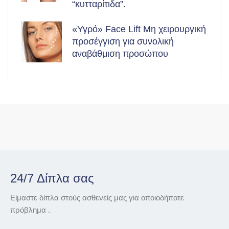
“κυτταρίτιδα”.
«Υγρό» Face Lift Μη χειρουργική
προσέγγιση για συνολική
αναβάθμιση προσώπου
24/7 Δίπλα σας
Είμαστε δίπλα στούς ασθενείς μας για οποιοδήποτε
πρόβλημα .