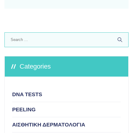
Search
for:
Categories
DNA TESTS
PEELING
ΑΙΣΘΗΤΙΚΗ ΔΕΡΜΑΤΟΛΟΓΙΑ