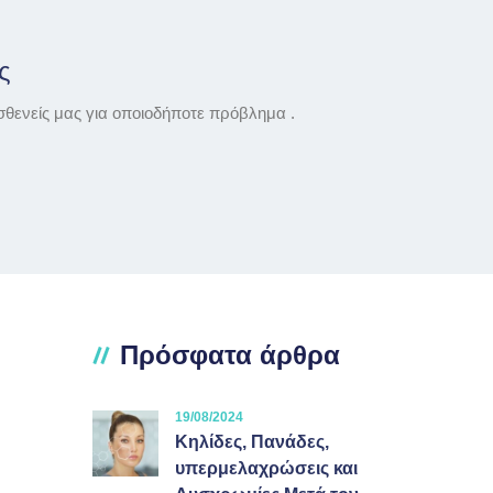
ς
σθενείς μας για οποιοδήποτε πρόβλημα .
Πρόσφατα άρθρα
19/08/2024
Κηλίδες, Πανάδες,
υπερμελαχρώσεις και