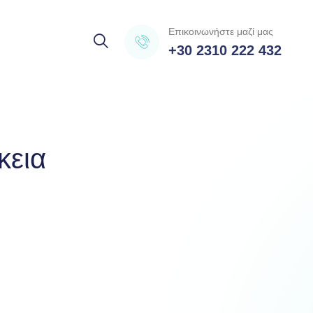
Επικοινωνήστε μαζί μας
+30 2310 222 432
κεια