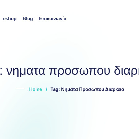
eshop
Blog
Επικοινωνία
:
νηματα προσωπου διαρ
Home
Tag: Νηματα Προσωπου Διαρκεια