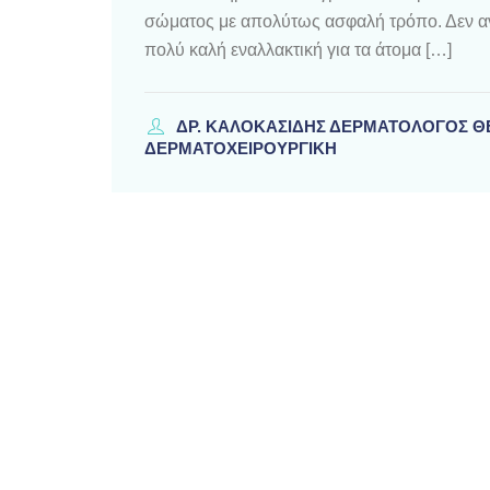
σώματος με απολύτως ασφαλή τρόπο. Δεν αντι
πολύ καλή εναλλακτική για τα άτομα […]
ΔΡ. ΚΑΛΟΚΑΣΊΔΗΣ ΔΕΡΜΑΤΟΛΌΓΟΣ 
ΔΕΡΜΑΤΟΧΕΙΡΟΥΡΓΙΚΗ