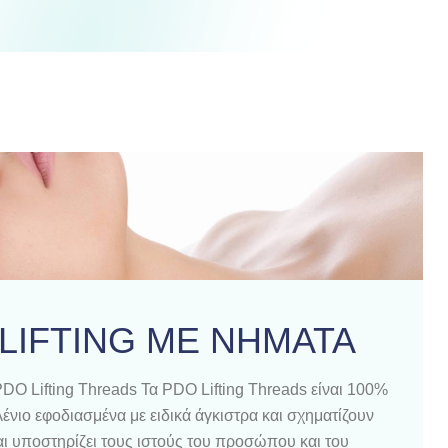
LIFTING ΜΕ ΝΗΜΑΤΑ
ifting Threads Τα PDO Lifting Threads είναι 100%
ιο εφοδιασμένα με ειδικά άγκιστρα και σχηματίζουν
ι υποστηρίζει τους ιστούς του προσώπου και του