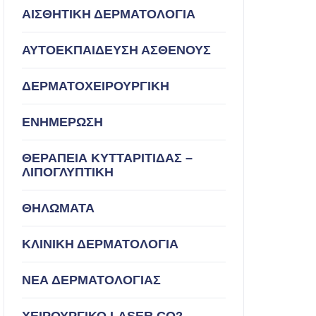
ΑΙΣΘΗΤΙΚΗ ΔΕΡΜΑΤΟΛΟΓΙΑ
ΑΥΤΟΕΚΠΑΙΔΕΥΣΗ ΑΣΘΕΝΟΥΣ
ΔΕΡΜΑΤΟΧΕΙΡΟΥΡΓΙΚΗ
ΕΝΗΜΕΡΩΣΗ
ΘΕΡΑΠΕΙΑ ΚΥΤΤΑΡΙΤΙΔΑΣ –
ΛΙΠΟΓΛΥΠΤΙΚΗ
ΘΗΛΩΜΑΤΑ
ΚΛΙΝΙΚΗ ΔΕΡΜΑΤΟΛΟΓΙΑ
ΝΕΑ ΔΕΡΜΑΤΟΛΟΓΙΑΣ