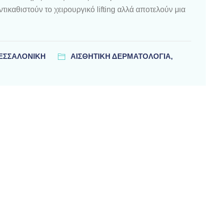
καθιστούν το χειρουργικό lifting αλλά αποτελούν μια
ΘΕΣΣΑΛΟΝΊΚΗ
ΑΙΣΘΗΤΙΚΗ ΔΕΡΜΑΤΟΛΟΓΙΑ,