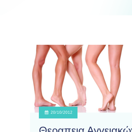
20/10/2012
Θεραπεια Αγγειακώ