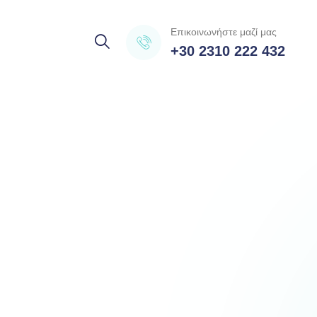
Επικοινωνήστε μαζί μας
+30 2310 222 432