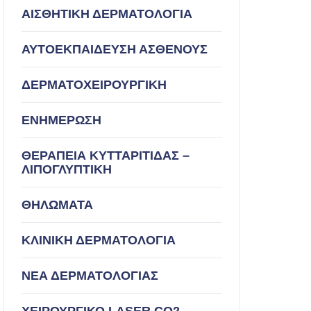
ΑΙΣΘΗΤΙΚΗ ΔΕΡΜΑΤΟΛΟΓΙΑ
ΑΥΤΟΕΚΠΑΙΔΕΥΣΗ ΑΣΘΕΝΟΥΣ
ΔΕΡΜΑΤΟΧΕΙΡΟΥΡΓΙΚΗ
ΕΝΗΜΕΡΩΣΗ
ΘΕΡΑΠΕΙΑ ΚΥΤΤΑΡΙΤΙΔΑΣ –
ΛΙΠΟΓΛΥΠΤΙΚΗ
ΘΗΛΩΜΑΤΑ
ΚΛΙΝΙΚΗ ΔΕΡΜΑΤΟΛΟΓΙΑ
ΝΕΑ ΔΕΡΜΑΤΟΛΟΓΙΑΣ