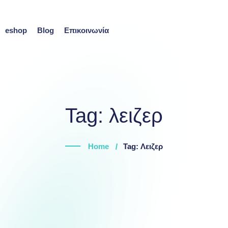
eshop
Blog
Επικοινωνία
Tag:
λειζερ
Home
Tag: Λειζερ