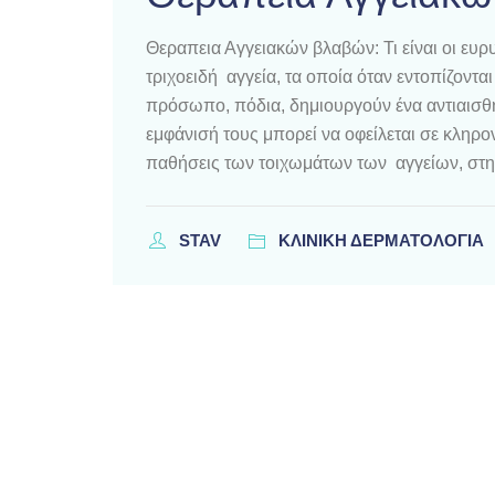
Θεραπεια Αγγειακών βλαβών: Τι είναι οι ευρυ
τριχοειδή αγγεία, τα οποία όταν εντοπίζοντα
πρόσωπο, πόδια, δημιουργούν ένα αντιαισθη
εμφάνισή τους μπορεί να οφείλεται σε κληρ
παθήσεις των τοιχωμάτων των αγγείων, στη
STAV
ΚΛΙΝΙΚΗ ΔΕΡΜΑΤΟΛΟΓΙΑ