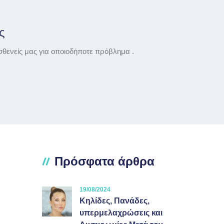
ς
σθενείς μας για οποιοδήποτε πρόβλημα .
Πρόσφατα άρθρα
19/08/2024
Κηλίδες, Πανάδες,
υπερμελαχρώσεις και