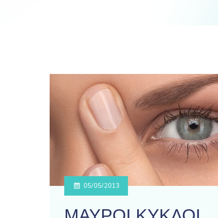
05/05/2013
ΜΑΥΡΟΙ ΚΥΚΛΟΙ