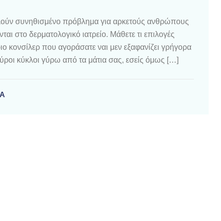
ελούν συνηθισμένο πρόβλημα για αρκετούς ανθρώπους
νται στο δερματολογικό ιατρείο. Μάθετε τι επιλογές
ιο κονσίλερ που αγοράσατε ναι μεν εξαφανίζει γρήγορα
ροι κύκλοι γύρω από τα μάτια σας, εσείς όμως […]
ΙΑ