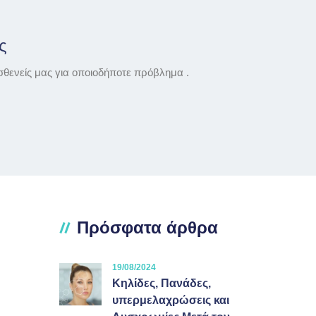
ς
σθενείς μας για οποιοδήποτε πρόβλημα .
Πρόσφατα άρθρα
19/08/2024
Κηλίδες, Πανάδες,
υπερμελαχρώσεις και