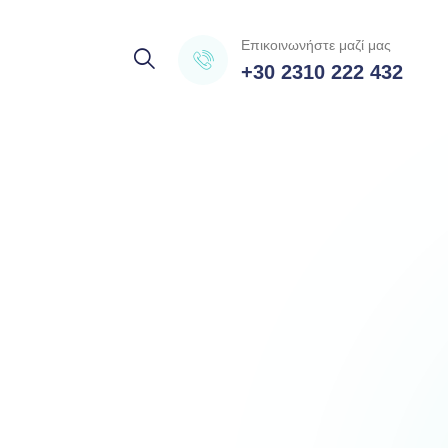
Επικοινωνήστε μαζί μας
+30 2310 222 432