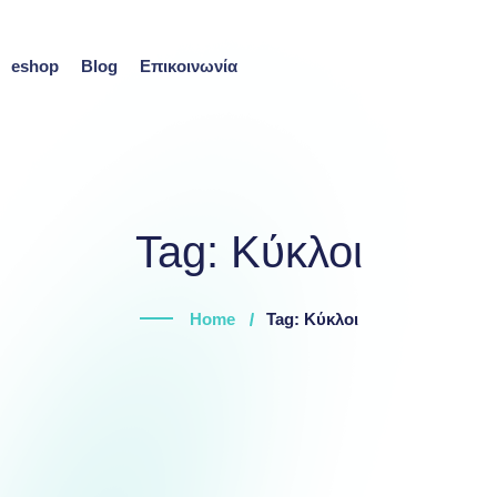
eshop
Blog
Επικοινωνία
Tag:
Κύκλοι
Home
Tag: Κύκλοι