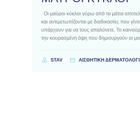
Οι μαύροι κύκλοι γύρω από τα μάτια αποτ
και αντιμετωπίζονται με διαδικασίες που γίνο
υπάρχουν για να τους απαλύνετε. Το καινούρ
την κουρασμένη όψη που δημιουργούν οι μαύ
STAV
ΑΙΣΘΗΤΙΚΗ ΔΕΡΜΑΤΟΛΟΓ