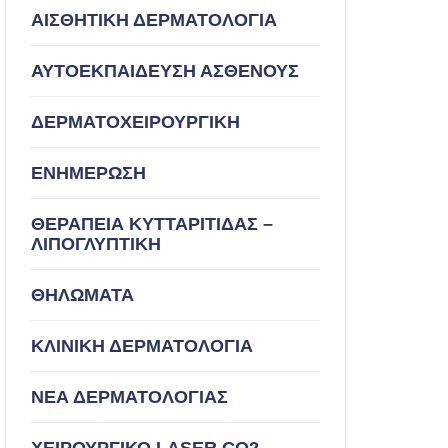
ΑΙΣΘΗΤΙΚΗ ΔΕΡΜΑΤΟΛΟΓΙΑ
ΑΥΤΟΕΚΠΑΙΔΕΥΣΗ ΑΣΘΕΝΟΥΣ
ΔΕΡΜΑΤΟΧΕΙΡΟΥΡΓΙΚΗ
ΕΝΗΜΕΡΩΣΗ
ΘΕΡΑΠΕΙΑ ΚΥΤΤΑΡΙΤΙΔΑΣ –
ΛΙΠΟΓΛΥΠΤΙΚΗ
ΘΗΛΩΜΑΤΑ
ΚΛΙΝΙΚΗ ΔΕΡΜΑΤΟΛΟΓΙΑ
ΝΕΑ ΔΕΡΜΑΤΟΛΟΓΙΑΣ