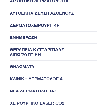
ΑΙΣΘΗΤΙΚΗ ΔΕΡΜΑΤΟΛΟΓΙΑ
ΑΥΤΟΕΚΠΑΙΔΕΥΣΗ ΑΣΘΕΝΟΥΣ
ΔΕΡΜΑΤΟΧΕΙΡΟΥΡΓΙΚΗ
ΕΝΗΜΕΡΩΣΗ
ΘΕΡΑΠΕΙΑ ΚΥΤΤΑΡΙΤΙΔΑΣ –
ΛΙΠΟΓΛΥΠΤΙΚΗ
ΘΗΛΩΜΑΤΑ
ΚΛΙΝΙΚΗ ΔΕΡΜΑΤΟΛΟΓΙΑ
ΝΕΑ ΔΕΡΜΑΤΟΛΟΓΙΑΣ
ΧΕΙΡΟΥΡΓΙΚΟ LASER CO2