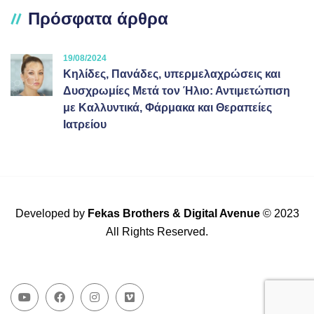
Πρόσφατα άρθρα
19/08/2024
Κηλίδες, Πανάδες, υπερμελαχρώσεις και
Δυσχρωμίες Μετά τον Ήλιο: Αντιμετώπιση
με Καλλυντικά, Φάρμακα και Θεραπείες
Ιατρείου
Developed by
Fekas Brothers
&
Digital Avenue
© 2023
All Rights Reserved.