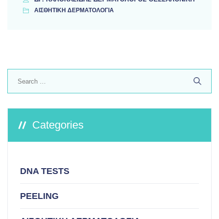
ΑΙΣΘΗΤΙΚΗ ΔΕΡΜΑΤΟΛΟΓΙΑ
Search
for:
Categories
DNA TESTS
PEELING