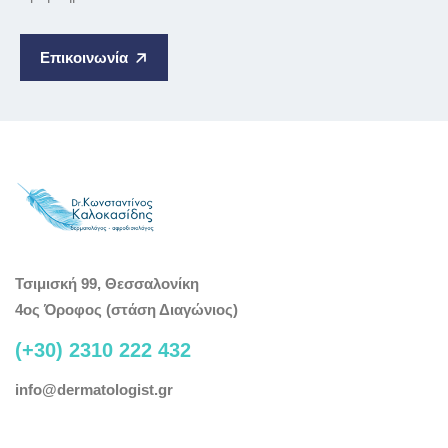
Επικοινωνία
Τσιμισκή 99, Θεσσαλονίκη
4ος Όροφος (στάση Διαγώνιος)
(+30) 2310 222 432
info@dermatologist.gr