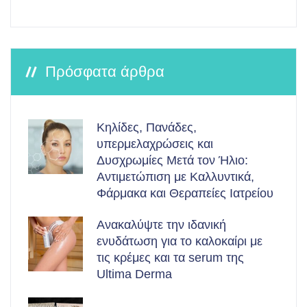
Πρόσφατα άρθρα
Κηλίδες, Πανάδες,
υπερμελαχρώσεις και
Δυσχρωμίες Μετά τον Ήλιο:
Αντιμετώπιση με Καλλυντικά,
Φάρμακα και Θεραπείες Ιατρείου
Ανακαλύψτε την ιδανική
ενυδάτωση για το καλοκαίρι με
τις κρέμες και τα serum της
Ultima Derma