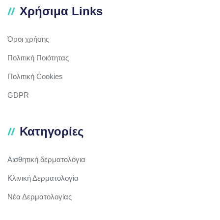
Χρήσιμα Links
Όροι χρήσης
Πολιτική Ποιότητας
Πολιτική Cookies
GDPR
Κατηγορίες
Αισθητική δερματολόγια
Κλινική Δερματολογία
Νέα Δερματολογίας