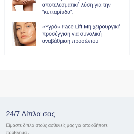
αποτελεσματική λύση για την
“κυτταρίτιδα”.
«Υγρό» Face Lift Μη χειρουργική
προσέγγιση για συνολική
αναβάθμιση προσώπου
24/7 Δίπλα σας
Είμαστε δίπλα στούς ασθενείς μας για οποιοδήποτε
πρόβλημα .