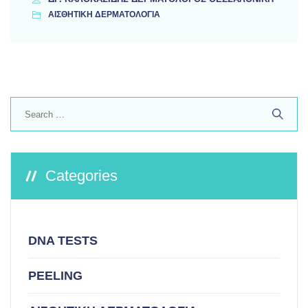
ΑΙΣΘΗΤΙΚΗ ΔΕΡΜΑΤΟΛΟΓΙΑ
Search
for:
Categories
DNA TESTS
PEELING