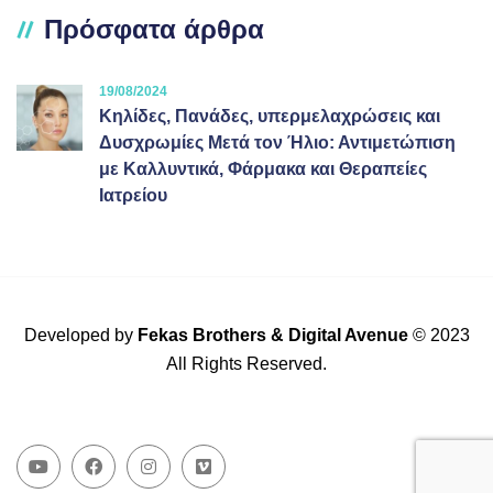
Πρόσφατα άρθρα
19/08/2024
Κηλίδες, Πανάδες, υπερμελαχρώσεις και
Δυσχρωμίες Μετά τον Ήλιο: Αντιμετώπιση
με Καλλυντικά, Φάρμακα και Θεραπείες
Ιατρείου
Developed by
Fekas Brothers
&
Digital Avenue
© 2023
All Rights Reserved.