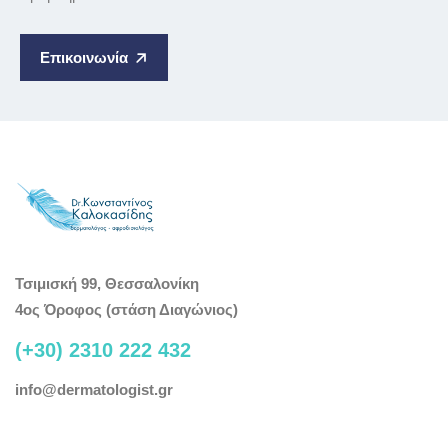
Επικοινωνία
Τσιμισκή 99, Θεσσαλονίκη
4ος Όροφος (στάση Διαγώνιος)
(+30) 2310 222 432
info@dermatologist.gr