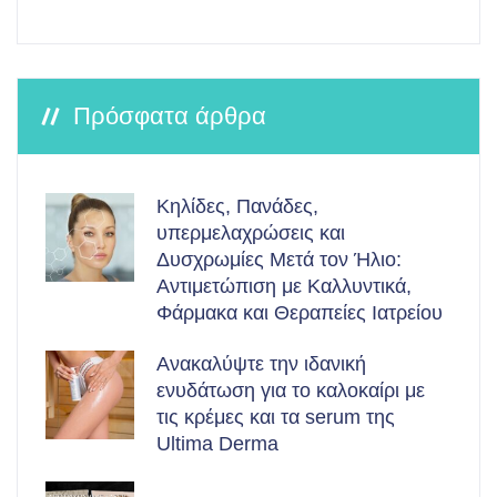
Πρόσφατα άρθρα
Κηλίδες, Πανάδες,
υπερμελαχρώσεις και
Δυσχρωμίες Μετά τον Ήλιο:
Αντιμετώπιση με Καλλυντικά,
Φάρμακα και Θεραπείες Ιατρείου
Ανακαλύψτε την ιδανική
ενυδάτωση για το καλοκαίρι με
τις κρέμες και τα serum της
Ultima Derma