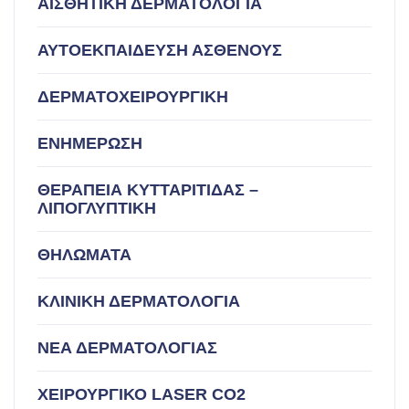
ΑΙΣΘΗΤΙΚΗ ΔΕΡΜΑΤΟΛΟΓΙΑ
ΑΥΤΟΕΚΠΑΙΔΕΥΣΗ ΑΣΘΕΝΟΥΣ
ΔΕΡΜΑΤΟΧΕΙΡΟΥΡΓΙΚΗ
ΕΝΗΜΕΡΩΣΗ
ΘΕΡΑΠΕΙΑ ΚΥΤΤΑΡΙΤΙΔΑΣ –
ΛΙΠΟΓΛΥΠΤΙΚΗ
ΘΗΛΩΜΑΤΑ
ΚΛΙΝΙΚΗ ΔΕΡΜΑΤΟΛΟΓΙΑ
ΝΕΑ ΔΕΡΜΑΤΟΛΟΓΙΑΣ
ΧΕΙΡΟΥΡΓΙΚΟ LASER CO2