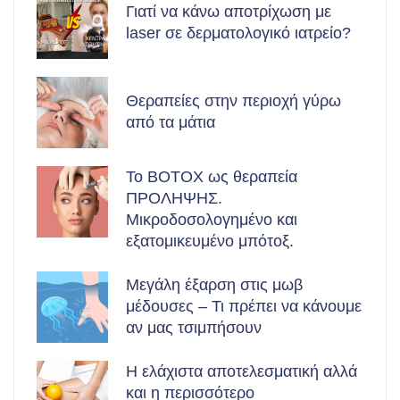
Γιατί να κάνω αποτρίχωση με
laser σε δερματολογικό ιατρείο?
Θεραπείες στην περιοχή γύρω
από τα μάτια
Το BOTOX ως θεραπεία
ΠΡΟΛΗΨΗΣ.
Μικροδοσολογημένο και
εξατομικευμένο μπότοξ.
Μεγάλη έξαρση στις μωβ
μέδουσες – Τι πρέπει να κάνουμε
αν μας τσιμπήσουν
Η ελάχιστα αποτελεσματική αλλά
και η περισσότερο