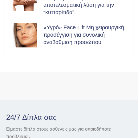
αποτελεσματική λύση για την
“κυτταρίτιδα”.
«Υγρό» Face Lift Μη χειρουργική
προσέγγιση για συνολική
αναβάθμιση προσώπου
24/7 Δίπλα σας
Είμαστε δίπλα στούς ασθενείς μας για οποιοδήποτε
πρόβλημα .