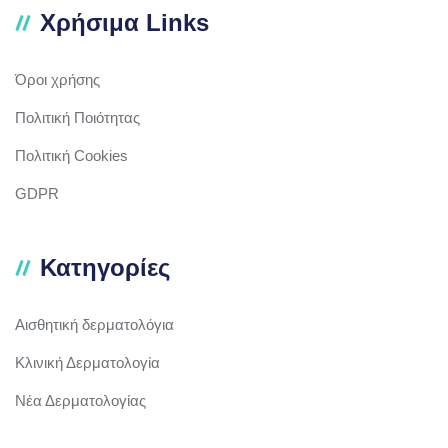
Χρήσιμα Links
Όροι χρήσης
Πολιτική Ποιότητας
Πολιτική Cookies
GDPR
Κατηγορίες
Αισθητική δερματολόγια
Κλινική Δερματολογία
Νέα Δερματολογίας