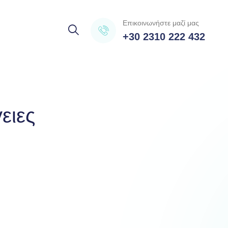
Επικοινωνήστε μαζί μας
+30 2310 222 432
ειες