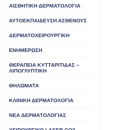
ΑΙΣΘΗΤΙΚΗ ΔΕΡΜΑΤΟΛΟΓΙΑ
ΑΥΤΟΕΚΠΑΙΔΕΥΣΗ ΑΣΘΕΝΟΥΣ
ΔΕΡΜΑΤΟΧΕΙΡΟΥΡΓΙΚΗ
ΕΝΗΜΕΡΩΣΗ
ΘΕΡΑΠΕΙΑ ΚΥΤΤΑΡΙΤΙΔΑΣ –
ΛΙΠΟΓΛΥΠΤΙΚΗ
ΘΗΛΩΜΑΤΑ
ΚΛΙΝΙΚΗ ΔΕΡΜΑΤΟΛΟΓΙΑ
ΝΕΑ ΔΕΡΜΑΤΟΛΟΓΙΑΣ