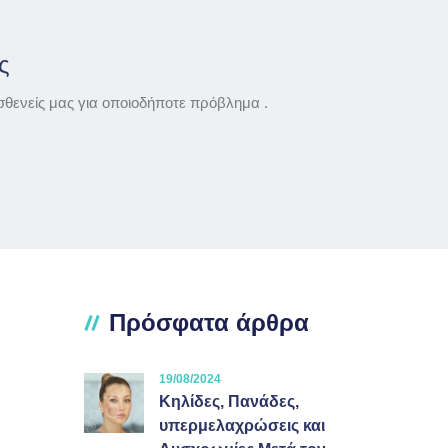
ς
σθενείς μας για οποιοδήποτε πρόβλημα .
Πρόσφατα άρθρα
19/08/2024
Κηλίδες, Πανάδες,
υπερμελαχρώσεις και