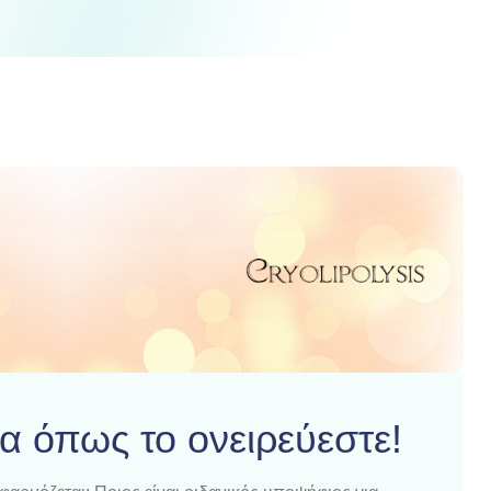
 όπως το ονειρεύεστε!