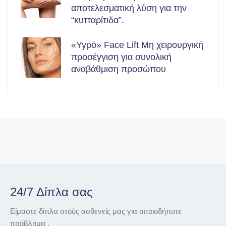
αποτελεσματική λύση για την
“κυτταρίτιδα”.
«Υγρό» Face Lift Μη χειρουργική
προσέγγιση για συνολική
αναβάθμιση προσώπου
24/7 Δίπλα σας
Είμαστε δίπλα στούς ασθενείς μας για οποιοδήποτε
πρόβλημα .