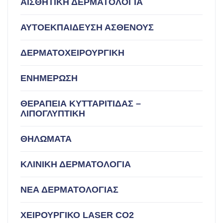
ΑΙΣΘΗΤΙΚΗ ΔΕΡΜΑΤΟΛΟΓΙΑ
ΑΥΤΟΕΚΠΑΙΔΕΥΣΗ ΑΣΘΕΝΟΥΣ
ΔΕΡΜΑΤΟΧΕΙΡΟΥΡΓΙΚΗ
ΕΝΗΜΕΡΩΣΗ
ΘΕΡΑΠΕΙΑ ΚΥΤΤΑΡΙΤΙΔΑΣ –
ΛΙΠΟΓΛΥΠΤΙΚΗ
ΘΗΛΩΜΑΤΑ
ΚΛΙΝΙΚΗ ΔΕΡΜΑΤΟΛΟΓΙΑ
ΝΕΑ ΔΕΡΜΑΤΟΛΟΓΙΑΣ
ΧΕΙΡΟΥΡΓΙΚΟ LASER CO2