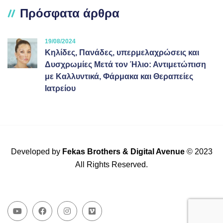
Πρόσφατα άρθρα
19/08/2024
Κηλίδες, Πανάδες, υπερμελαχρώσεις και
Δυσχρωμίες Μετά τον Ήλιο: Αντιμετώπιση
με Καλλυντικά, Φάρμακα και Θεραπείες
Ιατρείου
Developed by
Fekas Brothers
&
Digital Avenue
© 2023
All Rights Reserved.