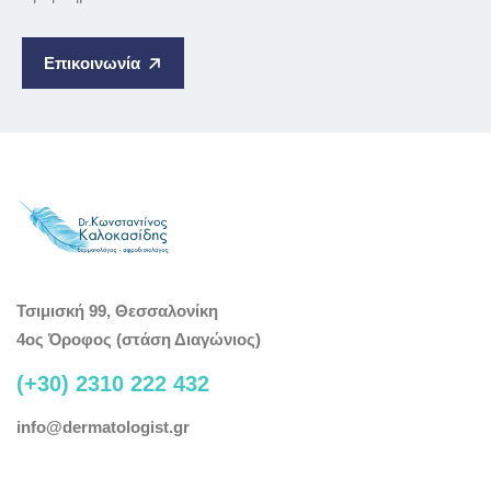
Επικοινωνία
Τσιμισκή 99, Θεσσαλονίκη
4ος Όροφος (στάση Διαγώνιος)
(+30) 2310 222 432
info@dermatologist.gr