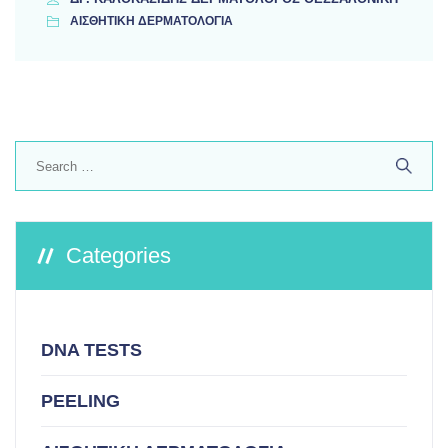
ΑΙΣΘΗΤΙΚΗ ΔΕΡΜΑΤΟΛΟΓΙΑ
Search
for:
Categories
DNA TESTS
PEELING