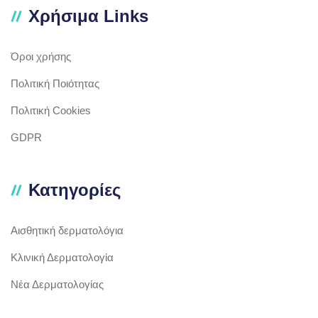
Χρήσιμα Links
Όροι χρήσης
Πολιτική Ποιότητας
Πολιτική Cookies
GDPR
Κατηγορίες
Αισθητική δερματολόγια
Κλινική Δερματολογία
Νέα Δερματολογίας