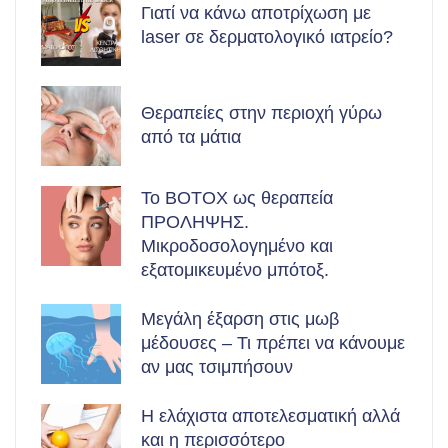
Γιατί να κάνω αποτρίχωση με
laser σε δερματολογικό ιατρείο?
Θεραπείες στην περιοχή γύρω
από τα μάτια
Το BOTOX ως θεραπεία
ΠΡΟΛΗΨΗΣ.
Μικροδοσολογημένο και
εξατομικευμένο μπότοξ.
Μεγάλη έξαρση στις μωβ
μέδουσες – Τι πρέπει να κάνουμε
αν μας τσιμπήσουν
Η ελάχιστα αποτελεσματική αλλά
και η περισσότερο