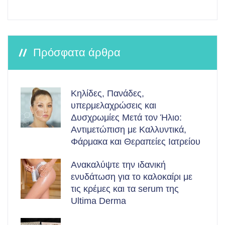
Πρόσφατα άρθρα
Κηλίδες, Πανάδες,
υπερμελαχρώσεις και
Δυσχρωμίες Μετά τον Ήλιο:
Αντιμετώπιση με Καλλυντικά,
Φάρμακα και Θεραπείες Ιατρείου
Ανακαλύψτε την ιδανική
ενυδάτωση για το καλοκαίρι με
τις κρέμες και τα serum της
Ultima Derma