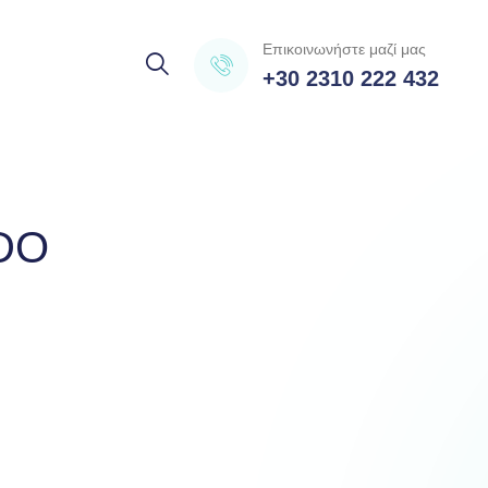
Επικοινωνήστε μαζί μας
+30 2310 222 432
PDO