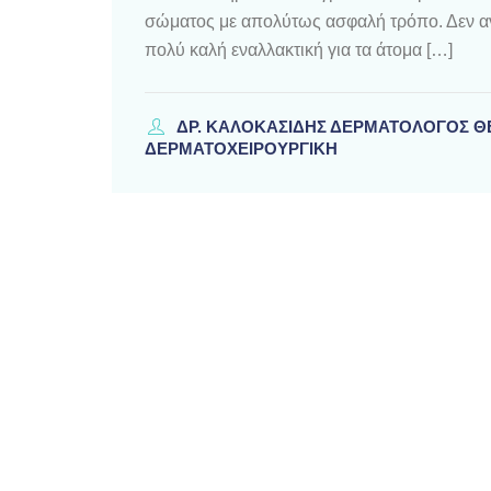
σώματος με απολύτως ασφαλή τρόπο. Δεν αντι
πολύ καλή εναλλακτική για τα άτομα […]
ΔΡ. ΚΑΛΟΚΑΣΊΔΗΣ ΔΕΡΜΑΤΟΛΌΓΟΣ 
ΔΕΡΜΑΤΟΧΕΙΡΟΥΡΓΙΚΗ