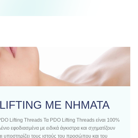
LIFTING ΜΕ ΝΗΜΑΤΑ
ifting Threads Τα PDO Lifting Threads είναι 100%
ιο εφοδιασμένα με ειδικά άγκιστρα και σχηματίζουν
ι υποστηρίζει τους ιστούς του προσώπου και του