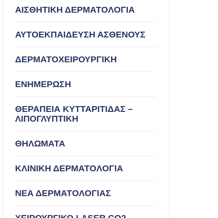
ΑΙΣΘΗΤΙΚΗ ΔΕΡΜΑΤΟΛΟΓΙΑ
ΑΥΤΟΕΚΠΑΙΔΕΥΣΗ ΑΣΘΕΝΟΥΣ
ΔΕΡΜΑΤΟΧΕΙΡΟΥΡΓΙΚΗ
ΕΝΗΜΕΡΩΣΗ
ΘΕΡΑΠΕΙΑ ΚΥΤΤΑΡΙΤΙΔΑΣ –
ΛΙΠΟΓΛΥΠΤΙΚΗ
ΘΗΛΩΜΑΤΑ
ΚΛΙΝΙΚΗ ΔΕΡΜΑΤΟΛΟΓΙΑ
ΝΕΑ ΔΕΡΜΑΤΟΛΟΓΙΑΣ