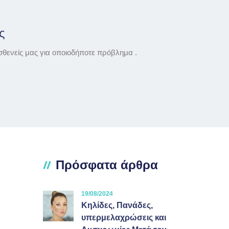
ς
σθενείς μας για οποιοδήποτε πρόβλημα .
Πρόσφατα άρθρα
19/08/2024
Κηλίδες, Πανάδες,
υπερμελαχρώσεις και