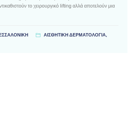
καθιστούν το χειρουργικό lifting αλλά αποτελούν μια
ΘΕΣΣΑΛΟΝΊΚΗ
ΑΙΣΘΗΤΙΚΗ ΔΕΡΜΑΤΟΛΟΓΙΑ,