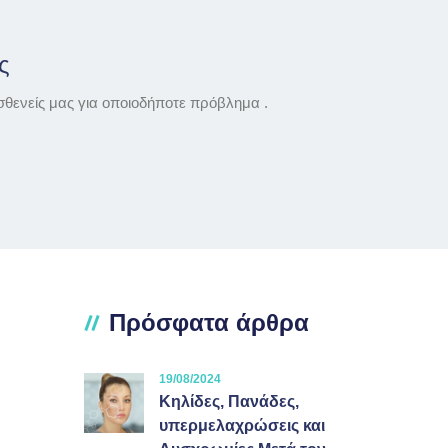
ς
σθενείς μας για οποιοδήποτε πρόβλημα .
Πρόσφατα άρθρα
19/08/2024
Κηλίδες, Πανάδες,
υπερμελαχρώσεις και