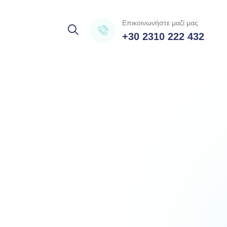
Επικοινωνήστε μαζί μας
+30 2310 222 432