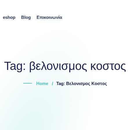
eshop
Blog
Επικοινωνία
Tag:
βελονισμος κοστος
Home
Tag: Βελονισμος Κοστος