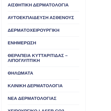
ΑΙΣΘΗΤΙΚΗ ΔΕΡΜΑΤΟΛΟΓΙΑ
ΑΥΤΟΕΚΠΑΙΔΕΥΣΗ ΑΣΘΕΝΟΥΣ
ΔΕΡΜΑΤΟΧΕΙΡΟΥΡΓΙΚΗ
ΕΝΗΜΕΡΩΣΗ
ΘΕΡΑΠΕΙΑ ΚΥΤΤΑΡΙΤΙΔΑΣ –
ΛΙΠΟΓΛΥΠΤΙΚΗ
ΘΗΛΩΜΑΤΑ
ΚΛΙΝΙΚΗ ΔΕΡΜΑΤΟΛΟΓΙΑ
ΝΕΑ ΔΕΡΜΑΤΟΛΟΓΙΑΣ