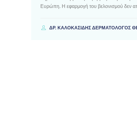
Ευρώπη. Η εφαρμογή του βελονισμού δεν απ
ΔΡ. ΚΑΛΟΚΑΣΊΔΗΣ ΔΕΡΜΑΤΟΛΌΓΟΣ 