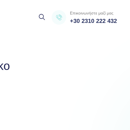
Επικοινωνήστε μαζί μας
+30 2310 222 432
κο