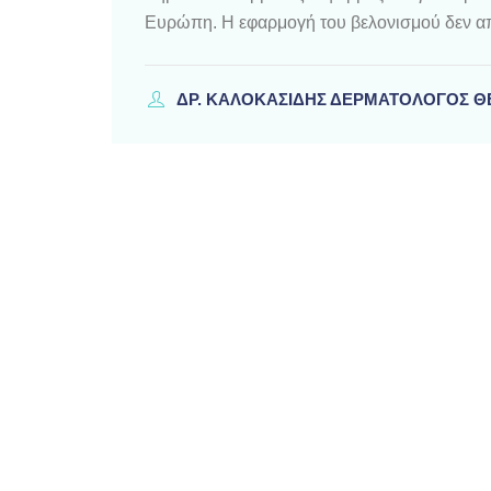
Ευρώπη. Η εφαρμογή του βελονισμού δεν απ
ΔΡ. ΚΑΛΟΚΑΣΊΔΗΣ ΔΕΡΜΑΤΟΛΌΓΟΣ 