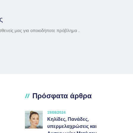
ς
σθενείς μας για οποιοδήποτε πρόβλημα .
Πρόσφατα άρθρα
19/08/2024
Κηλίδες, Πανάδες,
υπερμελαχρώσεις και