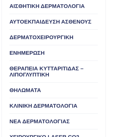
ΑΙΣΘΗΤΙΚΗ ΔΕΡΜΑΤΟΛΟΓΙΑ
ΑΥΤΟΕΚΠΑΙΔΕΥΣΗ ΑΣΘΕΝΟΥΣ
ΔΕΡΜΑΤΟΧΕΙΡΟΥΡΓΙΚΗ
ΕΝΗΜΕΡΩΣΗ
ΘΕΡΑΠΕΙΑ ΚΥΤΤΑΡΙΤΙΔΑΣ –
ΛΙΠΟΓΛΥΠΤΙΚΗ
ΘΗΛΩΜΑΤΑ
ΚΛΙΝΙΚΗ ΔΕΡΜΑΤΟΛΟΓΙΑ
ΝΕΑ ΔΕΡΜΑΤΟΛΟΓΙΑΣ