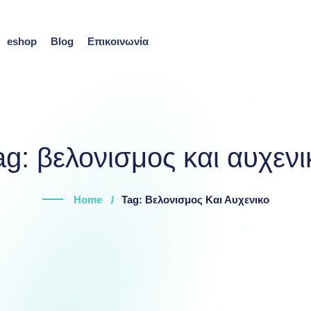
eshop
Blog
Επικοινωνία
ag:
βελονισμος και αυχενι
Home
Tag: Βελονισμος Και Αυχενικο