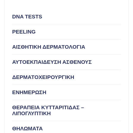
DNA TESTS
PEELING
ΑΙΣΘΗΤΙΚΗ ΔΕΡΜΑΤΟΛΟΓΙΑ
ΑΥΤΟΕΚΠΑΙΔΕΥΣΗ ΑΣΘΕΝΟΥΣ
ΔΕΡΜΑΤΟΧΕΙΡΟΥΡΓΙΚΗ
ΕΝΗΜΕΡΩΣΗ
ΘΕΡΑΠΕΙΑ ΚΥΤΤΑΡΙΤΙΔΑΣ –
ΛΙΠΟΓΛΥΠΤΙΚΗ
ΘΗΛΩΜΑΤΑ