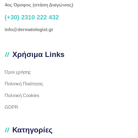
4ος Όροφος (στάση Διαγώνιος)
(+30) 2310 222 432
info@dermatologist.gr
Χρήσιμα Links
Όροι χρήσης
Πολιτική Ποιότητας
Πολιτική Cookies
GDPR
Κατηγορίες