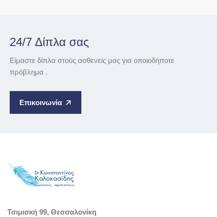
24/7 Δίπλα σας
Είμαστε δίπλα στούς ασθενείς μας για οποιοδήποτε
πρόβλημα .
Επικοινωνία
Τσιμισκή 99, Θεσσαλονίκη