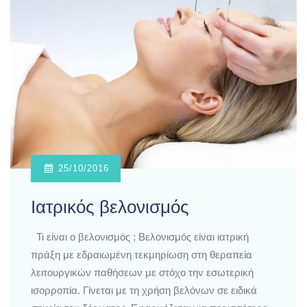
25/10/2016
Ιατρικός βελονισμός
Τι είναι ο βελονισμός ; Βελονισμός είναι ιατρική
πράξη με εδραιωμένη τεκμηρίωση στη θεραπεία
λειτουργικών παθήσεων με στόχο την εσωτερική
ισορροπία. Γίνεται με τη χρήση βελόνων σε ειδικά