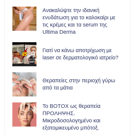
Ανακαλύψτε την ιδανική
ενυδάτωση για το καλοκαίρι με
τις κρέμες και τα serum της
Ultima Derma
Γιατί να κάνω αποτρίχωση με
laser σε δερματολογικό ιατρείο?
Θεραπείες στην περιοχή γύρω
από τα μάτια
Το BOTOX ως θεραπεία
ΠΡΟΛΗΨΗΣ.
Μικροδοσολογημένο και
εξατομικευμένο μπότοξ.