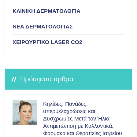
ΚΛΙΝΙΚΗ ΔΕΡΜΑΤΟΛΟΓΙΑ
ΝΕΑ ΔΕΡΜΑΤΟΛΟΓΙΑΣ
ΧΕΙΡΟΥΡΓΙΚΟ LASER CO2
Πρόσφατα άρθρα
Κηλίδες, Πανάδες,
υπερμελαχρώσεις και
Δυσχρωμίες Μετά τον Ήλιο:
Αντιμετώπιση με Καλλυντικά,
Φάρμακα και Θεραπείες Ιατρείου