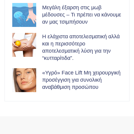
Μεγάλη έξαρση στις μωβ
μέδουσες – Τι πρέπει να κάνουμε
αν μας τσιμπήσουν
Η ελάχιστα αποτελεσματική αλλά
και η περισσότερο
αποτελεσματική λύση για την
“κυτταρίτιδα”.
«Υγρό» Face Lift Μη χειρουργική
προσέγγιση για συνολική
αναβάθμιση προσώπου