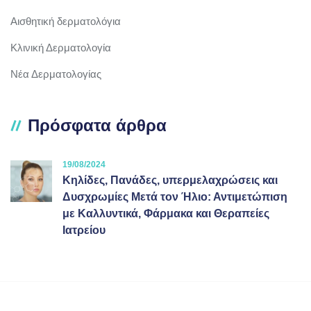
Αισθητική δερματολόγια
Κλινική Δερματολογία
Νέα Δερματολογίας
Πρόσφατα άρθρα
19/08/2024
Κηλίδες, Πανάδες, υπερμελαχρώσεις και
Δυσχρωμίες Μετά τον Ήλιο: Αντιμετώπιση
με Καλλυντικά, Φάρμακα και Θεραπείες
Ιατρείου