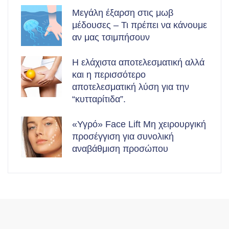
Μεγάλη έξαρση στις μωβ
μέδουσες – Τι πρέπει να κάνουμε
αν μας τσιμπήσουν
Η ελάχιστα αποτελεσματική αλλά
και η περισσότερο
αποτελεσματική λύση για την
“κυτταρίτιδα”.
«Υγρό» Face Lift Μη χειρουργική
προσέγγιση για συνολική
αναβάθμιση προσώπου