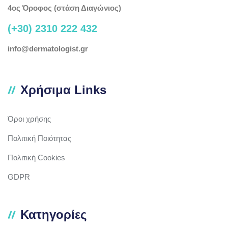
4ος Όροφος (στάση Διαγώνιος)
(+30) 2310 222 432
info@dermatologist.gr
Χρήσιμα Links
Όροι χρήσης
Πολιτική Ποιότητας
Πολιτική Cookies
GDPR
Κατηγορίες