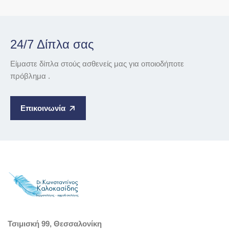
24/7 Δίπλα σας
Είμαστε δίπλα στούς ασθενείς μας για οποιοδήποτε
πρόβλημα .
Επικοινωνία
Τσιμισκή 99, Θεσσαλονίκη