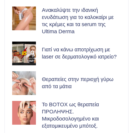
Ανακαλύψτε την ιδανική
ενυδάτωση για το καλοκαίρι με
τις κρέμες και τα serum της
Ultima Derma
Γιατί να κάνω αποτρίχωση με
laser σε δερματολογικό ιατρείο?
Θεραπείες στην περιοχή γύρω
από τα μάτια
Το BOTOX ως θεραπεία
ΠΡΟΛΗΨΗΣ.
Μικροδοσολογημένο και
εξατομικευμένο μπότοξ.