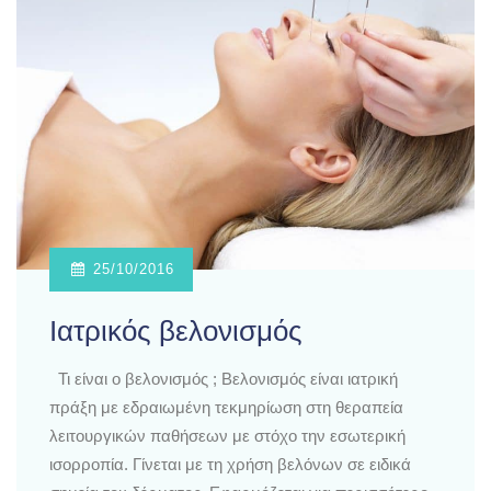
25/10/2016
Ιατρικός βελονισμός
Τι είναι ο βελονισμός ; Βελονισμός είναι ιατρική
πράξη με εδραιωμένη τεκμηρίωση στη θεραπεία
λειτουργικών παθήσεων με στόχο την εσωτερική
ισορροπία. Γίνεται με τη χρήση βελόνων σε ειδικά