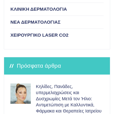
ΚΛΙΝΙΚΗ ΔΕΡΜΑΤΟΛΟΓΙΑ
ΝΕΑ ΔΕΡΜΑΤΟΛΟΓΙΑΣ
ΧΕΙΡΟΥΡΓΙΚΟ LASER CO2
Πρόσφατα άρθρα
Κηλίδες, Πανάδες,
υπερμελαχρώσεις και
Δυσχρωμίες Μετά τον Ήλιο:
Αντιμετώπιση με Καλλυντικά,
Φάρμακα και Θεραπείες Ιατρείου