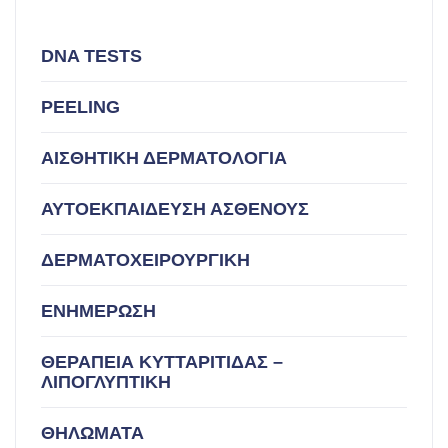
DNA TESTS
PEELING
ΑΙΣΘΗΤΙΚΗ ΔΕΡΜΑΤΟΛΟΓΙΑ
ΑΥΤΟΕΚΠΑΙΔΕΥΣΗ ΑΣΘΕΝΟΥΣ
ΔΕΡΜΑΤΟΧΕΙΡΟΥΡΓΙΚΗ
ΕΝΗΜΕΡΩΣΗ
ΘΕΡΑΠΕΙΑ ΚΥΤΤΑΡΙΤΙΔΑΣ –
ΛΙΠΟΓΛΥΠΤΙΚΗ
ΘΗΛΩΜΑΤΑ