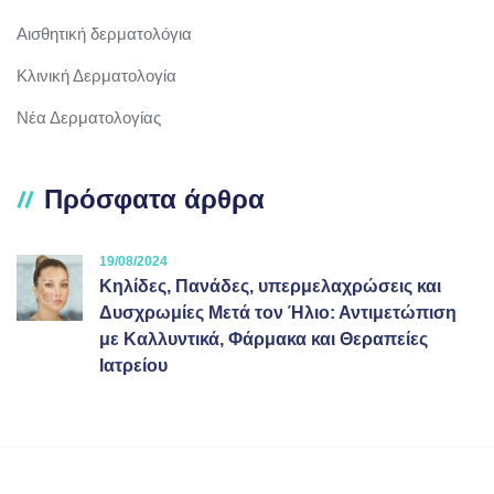
Αισθητική δερματολόγια
Κλινική Δερματολογία
Νέα Δερματολογίας
Πρόσφατα άρθρα
19/08/2024
Κηλίδες, Πανάδες, υπερμελαχρώσεις και
Δυσχρωμίες Μετά τον Ήλιο: Αντιμετώπιση
με Καλλυντικά, Φάρμακα και Θεραπείες
Ιατρείου