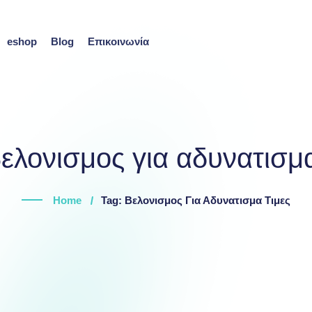
eshop
Blog
Επικοινωνία
ελονισμος για αδυνατισμα
Home
Tag: Βελονισμος Για Αδυνατισμα Τιμες