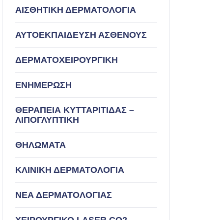
ΑΙΣΘΗΤΙΚΗ ΔΕΡΜΑΤΟΛΟΓΙΑ
ΑΥΤΟΕΚΠΑΙΔΕΥΣΗ ΑΣΘΕΝΟΥΣ
ΔΕΡΜΑΤΟΧΕΙΡΟΥΡΓΙΚΗ
ΕΝΗΜΕΡΩΣΗ
ΘΕΡΑΠΕΙΑ ΚΥΤΤΑΡΙΤΙΔΑΣ –
ΛΙΠΟΓΛΥΠΤΙΚΗ
ΘΗΛΩΜΑΤΑ
ΚΛΙΝΙΚΗ ΔΕΡΜΑΤΟΛΟΓΙΑ
ΝΕΑ ΔΕΡΜΑΤΟΛΟΓΙΑΣ