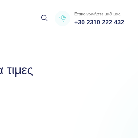
Επικοινωνήστε μαζί μας
+30 2310 222 432
 τιμες