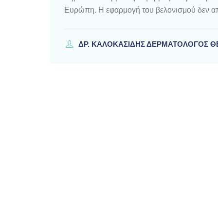
Ευρώπη. Η εφαρμογή του βελονισμού δεν απ
ΔΡ. ΚΑΛΟΚΑΣΊΔΗΣ ΔΕΡΜΑΤΟΛΌΓΟΣ 