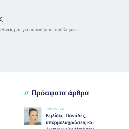
ς
σθενείς μας για οποιοδήποτε πρόβλημα .
Πρόσφατα άρθρα
19/08/2024
Κηλίδες, Πανάδες,
υπερμελαχρώσεις και