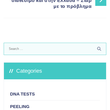
διαθέσιμο και στην Ελλάδα – Σταρ
με το πρόβλημα
Search
for:
Categories
DNA TESTS
PEELING