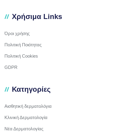
Χρήσιμα Links
Όροι χρήσης
Πολιτική Ποιότητας
Πολιτική Cookies
GDPR
Κατηγορίες
Αισθητική δερματολόγια
Κλινική Δερματολογία
Νέα Δερματολογίας