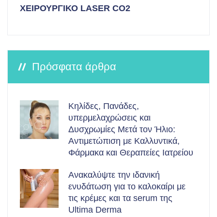
ΧΕΙΡΟΥΡΓΙΚΟ LASER CO2
Πρόσφατα άρθρα
Κηλίδες, Πανάδες,
υπερμελαχρώσεις και
Δυσχρωμίες Μετά τον Ήλιο:
Αντιμετώπιση με Καλλυντικά,
Φάρμακα και Θεραπείες Ιατρείου
Ανακαλύψτε την ιδανική
ενυδάτωση για το καλοκαίρι με
τις κρέμες και τα serum της
Ultima Derma