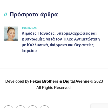
Πρόσφατα άρθρα
19/08/2024
Κηλίδες, Πανάδες, υπερμελαχρώσεις και
Δυσχρωμίες Μετά τον Ήλιο: Αντιμετώπιση
με Καλλυντικά, Φάρμακα και Θεραπείες
Ιατρείου
Developed by
Fekas Brothers
&
Digital Avenue
© 2023
All Rights Reserved.