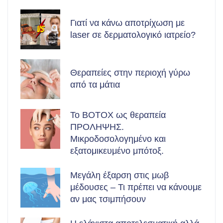
Γιατί να κάνω αποτρίχωση με
laser σε δερματολογικό ιατρείο?
Θεραπείες στην περιοχή γύρω
από τα μάτια
Το BOTOX ως θεραπεία
ΠΡΟΛΗΨΗΣ.
Μικροδοσολογημένο και
εξατομικευμένο μπότοξ.
Μεγάλη έξαρση στις μωβ
μέδουσες – Τι πρέπει να κάνουμε
αν μας τσιμπήσουν