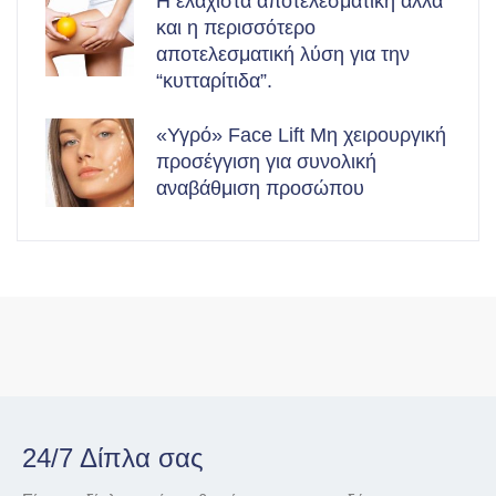
Η ελάχιστα αποτελεσματική αλλά
και η περισσότερο
αποτελεσματική λύση για την
“κυτταρίτιδα”.
«Υγρό» Face Lift Μη χειρουργική
προσέγγιση για συνολική
αναβάθμιση προσώπου
24/7 Δίπλα σας