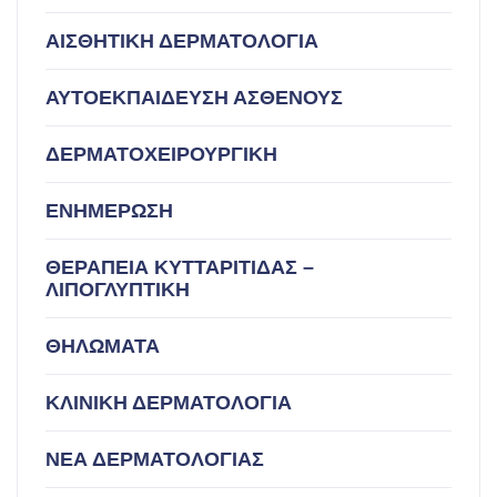
ΑΙΣΘΗΤΙΚΗ ΔΕΡΜΑΤΟΛΟΓΙΑ
ΑΥΤΟΕΚΠΑΙΔΕΥΣΗ ΑΣΘΕΝΟΥΣ
ΔΕΡΜΑΤΟΧΕΙΡΟΥΡΓΙΚΗ
ΕΝΗΜΕΡΩΣΗ
ΘΕΡΑΠΕΙΑ ΚΥΤΤΑΡΙΤΙΔΑΣ –
ΛΙΠΟΓΛΥΠΤΙΚΗ
ΘΗΛΩΜΑΤΑ
ΚΛΙΝΙΚΗ ΔΕΡΜΑΤΟΛΟΓΙΑ
ΝΕΑ ΔΕΡΜΑΤΟΛΟΓΙΑΣ