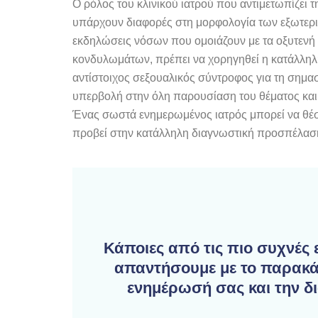
Ο ρόλος του κλινικού ιατρού που αντιμετωπίζει τ
υπάρχουν διαφορές στη μορφολογία των εξωτερι
εκδηλώσεις νόσων που ομοιάζουν με τα οξυτενή
κονδυλωμάτων, πρέπει να χορηγηθεί η κατάλληλη
αντίστοιχος σεξουαλικός σύντροφος για τη σημα
υπερβολή στην όλη παρουσίαση του θέματος και 
Ένας σωστά ενημερωμένος ιατρός μπορεί να θέσε
προβεί στην κατάλληλη διαγνωστική προσπέλαση
Κάποιες από τις πιο συχνές
απαντήσουμε με το παρακά
ενημέρωσή σας και την δ