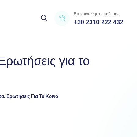
Επικοινωνήστε μαζί μας
+30 2310 222 432
Ερωτήσεις για το
α. Ερωτήσεις Για Το Κοινό