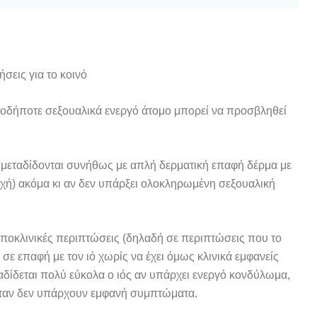
ιοδήποτε σεξουαλικά ενεργό άτομο μπορεί να προσβληθεί
μεταδίδονται συνήθως με απλή δερματική επαφή δέρμα με
οχή) ακόμα κι αν δεν υπάρξει ολοκληρωμένη σεξουαλική
υποκλινικές περιπτώσεις (δηλαδή σε περιπτώσεις που το
σε επαφή με τον ιό χωρίς να έχει όμως κλινικά εμφανείς
ταδίδεται πολύ εύκολα ο ιός αν υπάρχει ενεργό κονδύλωμα,
 όταν δεν υπάρχουν εμφανή συμπτώματα.