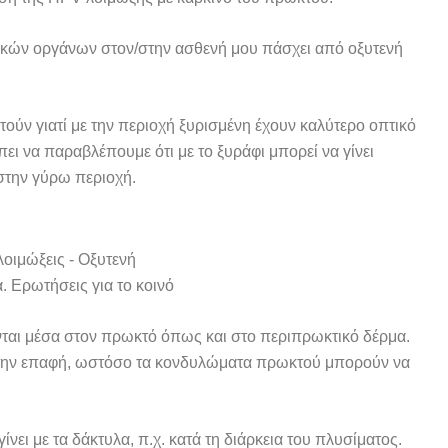
τικών οργάνων στον/στην ασθενή μου πάσχει από οξυτενή
ητούν γιατί με την περιοχή ξυρισμένη έχουν καλύτερο οπτικό
ει να παραβλέπουμε ότι με το ξυράφι μπορεί να γίνει
την γύρω περιοχή.
ται μέσα στον πρωκτό όπως και στο περιπρωκτικό δέρμα.
ά την επαφή, ωστόσο τα κονδυλώματα πρωκτού μπορούν να
ι με τα δάκτυλα, π.χ. κατά τη διάρκεια του πλυσίματος.