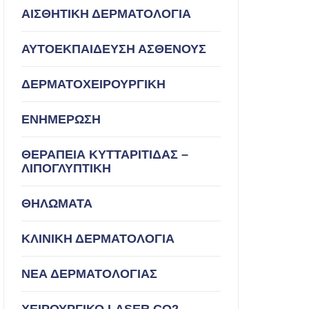
ΑΙΣΘΗΤΙΚΗ ΔΕΡΜΑΤΟΛΟΓΙΑ
ΑΥΤΟΕΚΠΑΙΔΕΥΣΗ ΑΣΘΕΝΟΥΣ
ΔΕΡΜΑΤΟΧΕΙΡΟΥΡΓΙΚΗ
ΕΝΗΜΕΡΩΣΗ
ΘΕΡΑΠΕΙΑ ΚΥΤΤΑΡΙΤΙΔΑΣ –
ΛΙΠΟΓΛΥΠΤΙΚΗ
ΘΗΛΩΜΑΤΑ
ΚΛΙΝΙΚΗ ΔΕΡΜΑΤΟΛΟΓΙΑ
ΝΕΑ ΔΕΡΜΑΤΟΛΟΓΙΑΣ