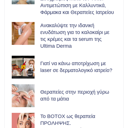
Αντιμετώπιση με Καλλυντικά,
Φάρμακα και Θεραπείες Ιατρείου
Ανακαλύψτε την ιδανική
ενυδάτωση για το καλοκαίρι με
τις κρέμες και τα serum της
Ultima Derma
Γιατί να κάνω αποτρίχωση με
laser σε δερματολογικό ιατρείο?
Θεραπείες στην περιοχή γύρω
από τα μάτια
Το BOTOX ως θεραπεία
ΠΡΟΛΗΨΗΣ.