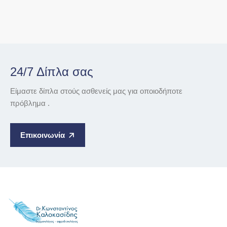
24/7 Δίπλα σας
Είμαστε δίπλα στούς ασθενείς μας για οποιοδήποτε
πρόβλημα .
Επικοινωνία