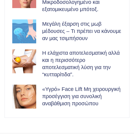
Μικροδοσολογημένο και
εξατομικευμένο μπότοξ.
Μεγάλη έξαρση στις μωβ
μέδουσες – Τι πρέπει να κάνουμε
αν μας τσιμπήσουν
Η ελάχιστα αποτελεσματική αλλά
και η περισσότερο
αποτελεσματική λύση για την
“κυτταρίτιδα”.
«Υγρό» Face Lift Μη χειρουργική
προσέγγιση για συνολική
αναβάθμιση προσώπου