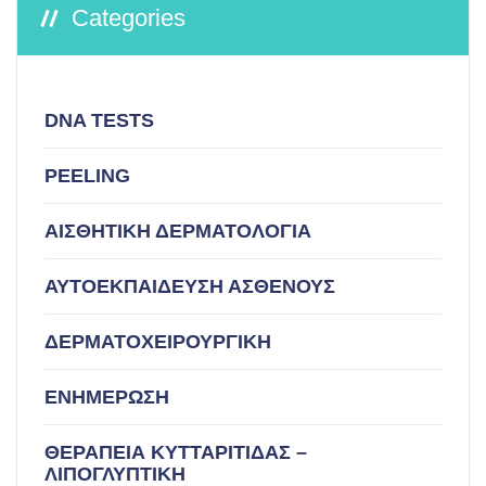
Categories
DNA TESTS
PEELING
ΑΙΣΘΗΤΙΚΗ ΔΕΡΜΑΤΟΛΟΓΙΑ
ΑΥΤΟΕΚΠΑΙΔΕΥΣΗ ΑΣΘΕΝΟΥΣ
ΔΕΡΜΑΤΟΧΕΙΡΟΥΡΓΙΚΗ
ΕΝΗΜΕΡΩΣΗ
ΘΕΡΑΠΕΙΑ ΚΥΤΤΑΡΙΤΙΔΑΣ –
ΛΙΠΟΓΛΥΠΤΙΚΗ