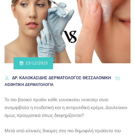
23/12/2015
ΔΡ. ΚΑΛΟΚΑΣΊΔΗΣ ΔΕΡΜΑΤΟΛΌΓΟΣ ΘΕΣΣΑΛΟΝΊΚΗ
ΑΙΣΘΗΤΙΚΗ ΔΕΡΜΑΤΟΛΟΓΙΑ
Το πιο βασικό προϊόν κάθε γυναικείου νεσεσέρ είναι
αναμφίβολα η ενυδατική και η αντιρυτιδική κρέμα. Δουλεύουν
όμως πραγματικά όπως διαφημίζονται?
Μετά από κλινικές δοκιμές στα πιο δημοφιλή προϊόντα του