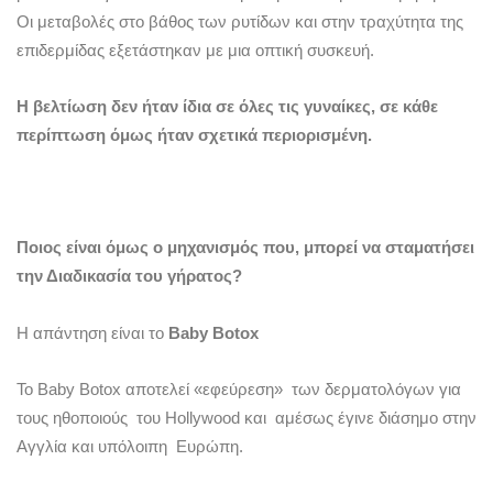
Οι μεταβολές στο βάθος των ρυτίδων και στην τραχύτητα της
επιδερμίδας εξετάστηκαν με μια οπτική συσκευή.
Η βελτίωση δεν ήταν ίδια σε όλες τις γυναίκες, σε κάθε
περίπτωση όμως ήταν σχετικά περιορισμένη.
Ποιος είναι όμως ο μηχανισμός που, μπορεί να σταματήσει
την Διαδικασία του γήρατος?
Η απάντηση είναι το
Baby Botox
Το Baby Botox αποτελεί «εφεύρεση» των δερματολόγων για
τους ηθοποιούς του Hollywood και αμέσως έγινε διάσημο στην
Αγγλία και υπόλοιπη Ευρώπη.