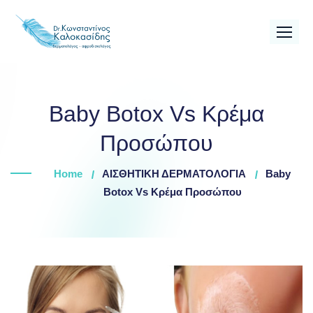
Skip
to
content
Baby Botox Vs Κρέμα
Προσώπου
Home
ΑΙΣΘΗΤΙΚΗ ΔΕΡΜΑΤΟΛΟΓΙΑ
Baby
Botox Vs Κρέμα Προσώπου