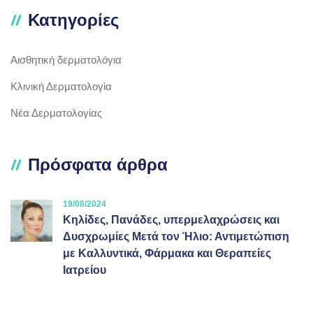
Κατηγορίες
Αισθητική δερματολόγια
Κλινική Δερματολογία
Νέα Δερματολογίας
Πρόσφατα άρθρα
19/08/2024
Κηλίδες, Πανάδες, υπερμελαχρώσεις και
Δυσχρωμίες Μετά τον Ήλιο: Αντιμετώπιση
με Καλλυντικά, Φάρμακα και Θεραπείες
Ιατρείου