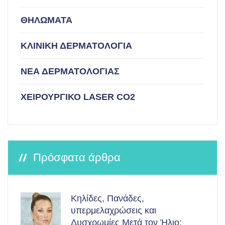
ΘΗΛΩΜΑΤΑ
ΚΛΙΝΙΚΗ ΔΕΡΜΑΤΟΛΟΓΙΑ
ΝΕΑ ΔΕΡΜΑΤΟΛΟΓΙΑΣ
ΧΕΙΡΟΥΡΓΙΚΟ LASER CO2
Πρόσφατα άρθρα
Κηλίδες, Πανάδες,
υπερμελαχρώσεις και
Δυσχρωμίες Μετά τον Ήλιο: