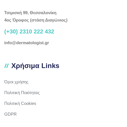
Τσιμισκή 99, Θεσσαλονίκη
4ος Όροφος (στάση Διαγώνιος)
(+30) 2310 222 432
info@dermatologist.gr
Χρήσιμα Links
Όροι χρήσης
Πολιτική Ποιότητας
Πολιτική Cookies
GDPR