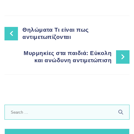
Post
Θηλώματα Τι είναι πως
αντιμετωπίζονται
navigation
Μυρμηκίες στα παιδιά: Εύκολη
και ανώδυνη αντιμετώπιση
Search
for: