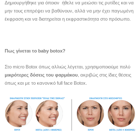
Δημιουργήθηκε για όποιον ήθελε να μειώσει τις ρυτίδες και να
μην τους επιτρέψει να βαθύνουν, αλλά να μην έχει παγωμένη
έκφραση και να διατηρείται η εκφραστικότητα στο πρόσωπο.
Πως γίνεται το
baby
botox?
Στο micro Botox όπως αλλιώς λέγεται, χρησιμοποιούμε πολύ
μικρότερες δόσεις του φαρμάκου
, ακριβώς στις ίδιες θέσεις
όπως και με το κανονικό full face Botox.