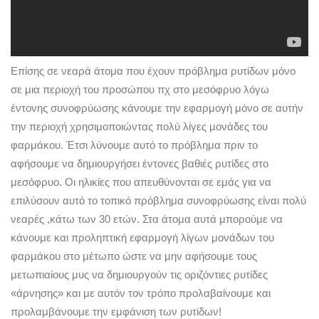
Επίσης σε νεαρά άτομα που έχουν πρόβλημα ρυτίδων μόνο
σε μια περιοχή του προσώπου πχ στο μεσόφρυο λόγω
έντονης συνοφρύωσης κάνουμε την εφαρμογή μόνο σε αυτήν
την περιοχή χρησιμοποιώντας πολύ λίγες μονάδες του
φαρμάκου. Έτσι λύνουμε αυτό το πρόβλημα πριν το
αφήσουμε να δημιουργήσει έντονες βαθιές ρυτίδες στο
μεσόφρυο. Οι ηλικίες που απευθύνονται σε εμάς για να
επιλύσουν αυτό το τοπικό πρόβλημα συνοφρύωσης είναι πολύ
νεαρές ,κάτω των 30 ετών. Στα άτομα αυτά μπορούμε να
κάνουμε και προληπτική εφαρμογή λίγων μονάδων του
φαρμάκου στο μέτωπο ώστε να μην αφήσουμε τους
μετωπιαίους μυς να δημιουργούν τις οριζόντιες ρυτίδες
«άρνησης» και με αυτόν τον τρόπο προλαβαίνουμε και
προλαμβάνουμε την εμφάνιση των ρυτίδων!