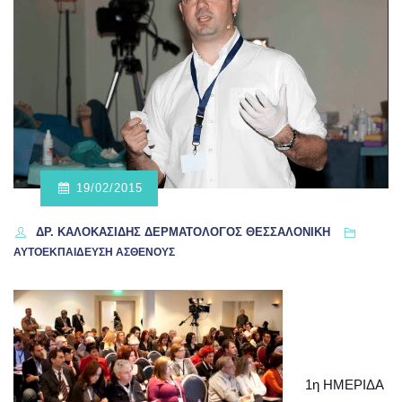
19/02/2015
ΔΡ. ΚΑΛΟΚΑΣΊΔΗΣ ΔΕΡΜΑΤΟΛΌΓΟΣ ΘΕΣΣΑΛΟΝΊΚΗ
ΑΥΤΟΕΚΠΑΙΔΕΥΣΗ ΑΣΘΕΝΟΥΣ
1η ΗΜΕΡΙΔΑ