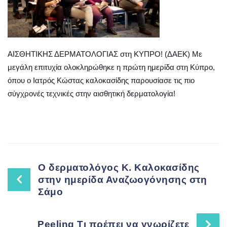
ΑΙΣΘΗΤΙΚΗΣ ΔΕΡΜΑΤΟΛΟΓΙΑΣ στη ΚΥΠΡΟ! (ΔΑΕΚ) Με
μεγάλη επιτυχία ολοκληρώθηκε η πρώτη ημερίδα στη Κύπρο,
όπου ο Ιατρός Κώστας καλοκασίδης παρουσίασε τις πιο
σύγχρονές τεχνικές στην αισθητική δερματολογία!
Post
Ο δερματολόγος Κ. Καλοκασίδης
στην ημερίδα Αναζωογόνησης στη
Σάμο
navigation
Peeling Τι πρέπει να γνωρίζετε