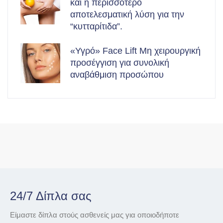
και η περισσότερο
αποτελεσματική λύση για την
“κυτταρίτιδα”.
«Υγρό» Face Lift Μη χειρουργική
προσέγγιση για συνολική
αναβάθμιση προσώπου
24/7 Δίπλα σας
Είμαστε δίπλα στούς ασθενείς μας για οποιοδήποτε