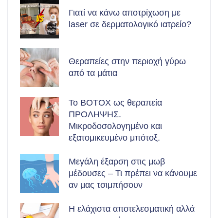
Γιατί να κάνω αποτρίχωση με
laser σε δερματολογικό ιατρείο?
Θεραπείες στην περιοχή γύρω
από τα μάτια
Το BOTOX ως θεραπεία
ΠΡΟΛΗΨΗΣ.
Μικροδοσολογημένο και
εξατομικευμένο μπότοξ.
Μεγάλη έξαρση στις μωβ
μέδουσες – Τι πρέπει να κάνουμε
αν μας τσιμπήσουν
Η ελάχιστα αποτελεσματική αλλά