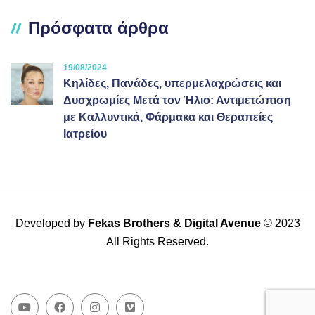
Πρόσφατα άρθρα
19/08/2024
Κηλίδες, Πανάδες, υπερμελαχρώσεις και
Δυσχρωμίες Μετά τον Ήλιο: Αντιμετώπιση
με Καλλυντικά, Φάρμακα και Θεραπείες
Ιατρείου
Developed by
Fekas Brothers
&
Digital Avenue
© 2023
All Rights Reserved.