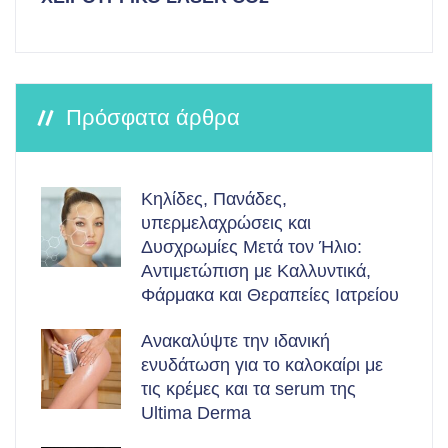
Πρόσφατα άρθρα
Κηλίδες, Πανάδες,
υπερμελαχρώσεις και
Δυσχρωμίες Μετά τον Ήλιο:
Αντιμετώπιση με Καλλυντικά,
Φάρμακα και Θεραπείες Ιατρείου
Ανακαλύψτε την ιδανική
ενυδάτωση για το καλοκαίρι με
τις κρέμες και τα serum της
Ultima Derma