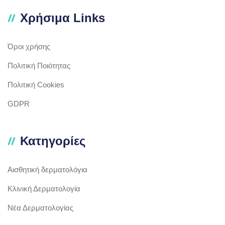
Χρήσιμα Links
Όροι χρήσης
Πολιτική Ποιότητας
Πολιτική Cookies
GDPR
Κατηγορίες
Αισθητική δερματολόγια
Κλινική Δερματολογία
Νέα Δερματολογίας