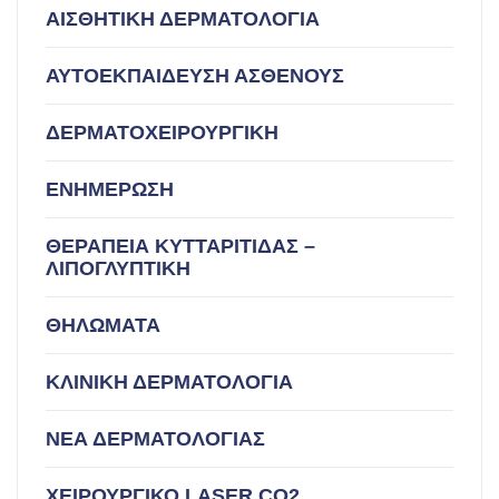
ΑΙΣΘΗΤΙΚΗ ΔΕΡΜΑΤΟΛΟΓΙΑ
ΑΥΤΟΕΚΠΑΙΔΕΥΣΗ ΑΣΘΕΝΟΥΣ
ΔΕΡΜΑΤΟΧΕΙΡΟΥΡΓΙΚΗ
ΕΝΗΜΕΡΩΣΗ
ΘΕΡΑΠΕΙΑ ΚΥΤΤΑΡΙΤΙΔΑΣ –
ΛΙΠΟΓΛΥΠΤΙΚΗ
ΘΗΛΩΜΑΤΑ
ΚΛΙΝΙΚΗ ΔΕΡΜΑΤΟΛΟΓΙΑ
ΝΕΑ ΔΕΡΜΑΤΟΛΟΓΙΑΣ
ΧΕΙΡΟΥΡΓΙΚΟ LASER CO2