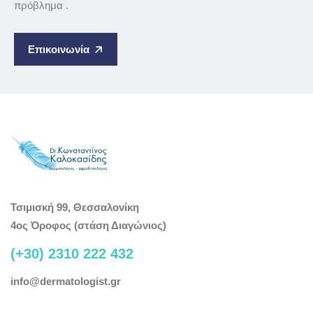
πρόβλημα .
Επικοινωνία
Τσιμισκή 99, Θεσσαλονίκη
4ος Όροφος (στάση Διαγώνιος)
(+30) 2310 222 432
info@dermatologist.gr