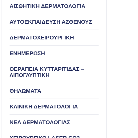
ΑΙΣΘΗΤΙΚΗ ΔΕΡΜΑΤΟΛΟΓΙΑ
ΑΥΤΟΕΚΠΑΙΔΕΥΣΗ ΑΣΘΕΝΟΥΣ
ΔΕΡΜΑΤΟΧΕΙΡΟΥΡΓΙΚΗ
ΕΝΗΜΕΡΩΣΗ
ΘΕΡΑΠΕΙΑ ΚΥΤΤΑΡΙΤΙΔΑΣ –
ΛΙΠΟΓΛΥΠΤΙΚΗ
ΘΗΛΩΜΑΤΑ
ΚΛΙΝΙΚΗ ΔΕΡΜΑΤΟΛΟΓΙΑ
ΝΕΑ ΔΕΡΜΑΤΟΛΟΓΙΑΣ