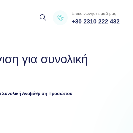
Επικοινωνήστε μαζί μας
+30 2310 222 432
ιση για συνολική
Για Συνολική Αναβάθμιση Προσώπου