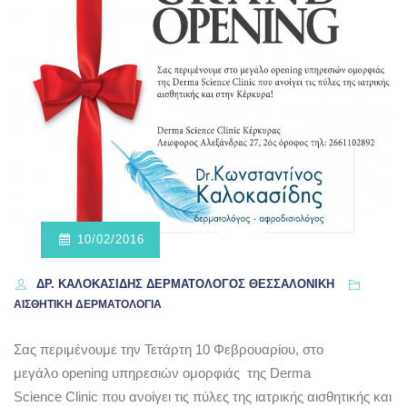
10/02/2016
ΔΡ. ΚΑΛΟΚΑΣΊΔΗΣ ΔΕΡΜΑΤΟΛΌΓΟΣ ΘΕΣΣΑΛΟΝΊΚΗ
ΑΙΣΘΗΤΙΚΗ ΔΕΡΜΑΤΟΛΟΓΙΑ
Σας περιμένουμε την Τετάρτη 10 Φεβρουαρίου, στο
μεγάλο opening υπηρεσιών ομορφιάς της Derma
Science Clinic που ανοίγει τις πύλες της ιατρικής αισθητικής και