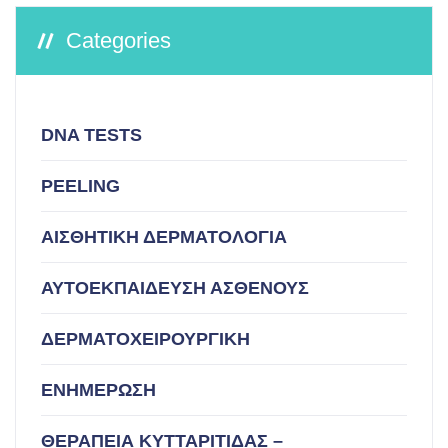
Categories
DNA TESTS
PEELING
ΑΙΣΘΗΤΙΚΗ ΔΕΡΜΑΤΟΛΟΓΙΑ
ΑΥΤΟΕΚΠΑΙΔΕΥΣΗ ΑΣΘΕΝΟΥΣ
ΔΕΡΜΑΤΟΧΕΙΡΟΥΡΓΙΚΗ
ΕΝΗΜΕΡΩΣΗ
ΘΕΡΑΠΕΙΑ ΚΥΤΤΑΡΙΤΙΔΑΣ –