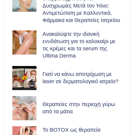
Δυσχρωμίες Μετά τον Ήλιο:
Αντιμετώπιση με Καλλυντικά,
Φάρμακα και Θεραπείες Ιατρείου
Ανακαλύψτε την ιδανική
ενυδάτωση για το καλοκαίρι με
τις κρέμες και τα serum της
Ultima Derma
Γιατί να κάνω αποτρίχωση με
laser σε δερματολογικό ιατρείο?
Θεραπείες στην περιοχή γύρω
από τα μάτια
Το BOTOX ως θεραπεία