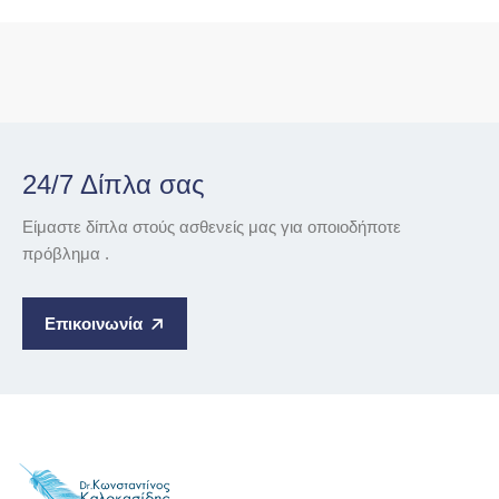
24/7 Δίπλα σας
Είμαστε δίπλα στούς ασθενείς μας για οποιοδήποτε
πρόβλημα .
Επικοινωνία