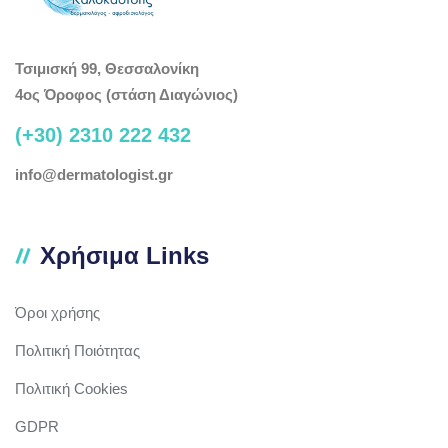
Τσιμισκή 99, Θεσσαλονίκη
4ος Όροφος (στάση Διαγώνιος)
(+30) 2310 222 432
info@dermatologist.gr
Χρήσιμα Links
Όροι χρήσης
Πολιτική Ποιότητας
Πολιτική Cookies
GDPR