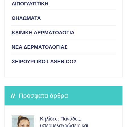
ΛΙΠΟΓΛΥΠΤΙΚΗ
ΘΗΛΩΜΑΤΑ
ΚΛΙΝΙΚΗ ΔΕΡΜΑΤΟΛΟΓΙΑ
ΝΕΑ ΔΕΡΜΑΤΟΛΟΓΙΑΣ
ΧΕΙΡΟΥΡΓΙΚΟ LASER CO2
Πρόσφατα άρθρα
Κηλίδες, Πανάδες,
υπερμελαχρώσεις και