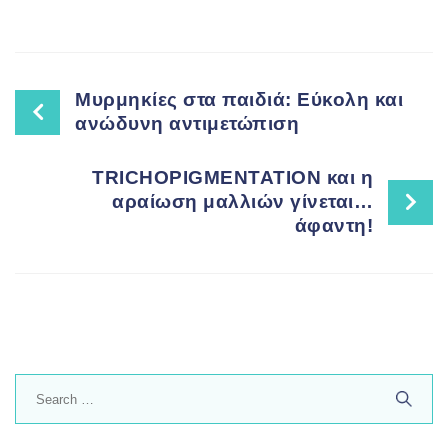
Post
Μυρμηκίες στα παιδιά: Εύκολη και
ανώδυνη αντιμετώπιση
navigation
TRICHOPIGMENTATION και η
αραίωση μαλλιών γίνεται…
άφαντη!
Search
for: