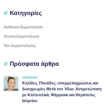
Κατηγορίες
Αισθητική δερματολόγια
Κλινική Δερματολογία
Νέα Δερματολογίας
Πρόσφατα άρθρα
19/08/2024
Κηλίδες, Πανάδες, υπερμελαχρώσεις και
Δυσχρωμίες Μετά τον Ήλιο: Αντιμετώπιση
με Καλλυντικά, Φάρμακα και Θεραπείες
Ιατρείου