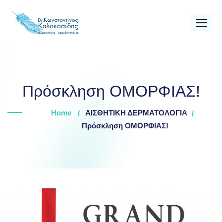
Skip
to
content
Πρόσκληση ΟΜΟΡΦΙΑΣ!
Home
ΑΙΣΘΗΤΙΚΗ ΔΕΡΜΑΤΟΛΟΓΙΑ
Πρόσκληση ΟΜΟΡΦΙΑΣ!