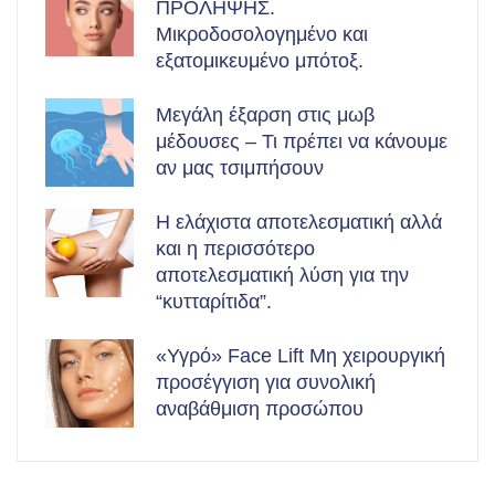
ΠΡΟΛΗΨΗΣ.
Μικροδοσολογημένο και
εξατομικευμένο μπότοξ.
Μεγάλη έξαρση στις μωβ
μέδουσες – Τι πρέπει να κάνουμε
αν μας τσιμπήσουν
Η ελάχιστα αποτελεσματική αλλά
και η περισσότερο
αποτελεσματική λύση για την
“κυτταρίτιδα”.
«Υγρό» Face Lift Μη χειρουργική
προσέγγιση για συνολική
αναβάθμιση προσώπου