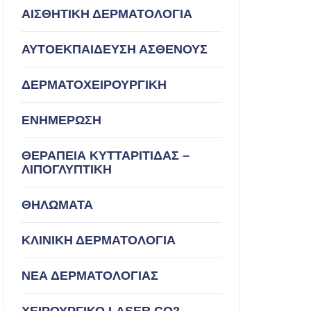
ΑΙΣΘΗΤΙΚΗ ΔΕΡΜΑΤΟΛΟΓΙΑ
ΑΥΤΟΕΚΠΑΙΔΕΥΣΗ ΑΣΘΕΝΟΥΣ
ΔΕΡΜΑΤΟΧΕΙΡΟΥΡΓΙΚΗ
ΕΝΗΜΕΡΩΣΗ
ΘΕΡΑΠΕΙΑ ΚΥΤΤΑΡΙΤΙΔΑΣ –
ΛΙΠΟΓΛΥΠΤΙΚΗ
ΘΗΛΩΜΑΤΑ
ΚΛΙΝΙΚΗ ΔΕΡΜΑΤΟΛΟΓΙΑ
ΝΕΑ ΔΕΡΜΑΤΟΛΟΓΙΑΣ