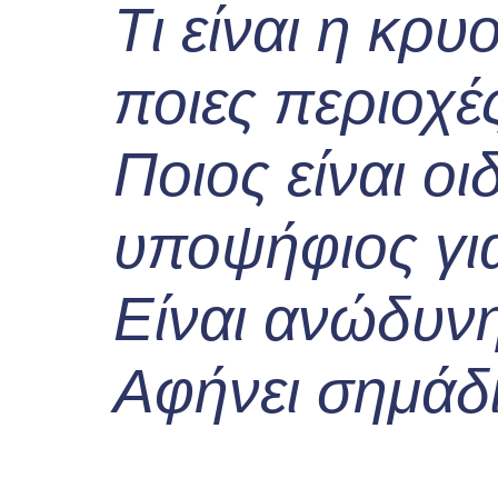
Τι είναι η κρυ
ποιες περιοχέ
Ποιος είναι οι
υποψήφιος γι
Είναι ανώδυν
Αφήνει σημάδι