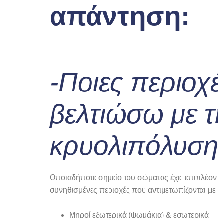
απάντηση:
-Ποιες περιο
βελτιώσω με τ
κρυολιπόλυση
Οποιαδήποτε σημείο του σώματος έχει επιπλέον λ
συνηθισμένες περιοχές που αντιμετωπίζονται με 
Μηροί εξωτερικά (ψωμάκια) & εσωτερικά