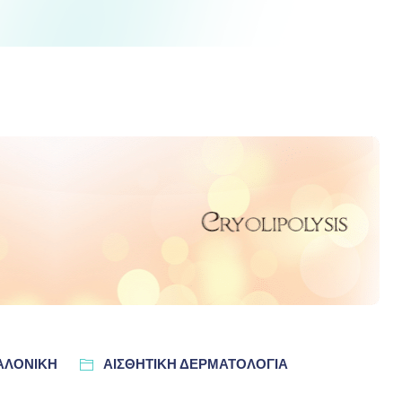
ΣΑΛΟΝΊΚΗ
ΑΙΣΘΗΤΙΚΗ ΔΕΡΜΑΤΟΛΟΓΙΑ