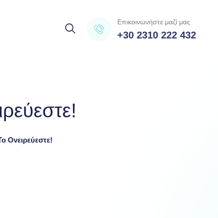
Επικοινωνήστε μαζί μας
+30 2310 222 432
ρεύεστε!
 Ονειρεύεστε!