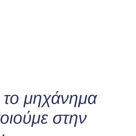
 το μηχάνημα
οιούμε στην