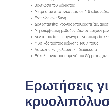
Βελτίωση του δέρματος
Μετρήσιμα αποτελέσματα σε 4-6 εβδομάδε
Εντελώς ανώδυνη
Δεν απαιτείται χρόνος αποθεραπείας, άμεσ
Μη επεμβατική μέθοδος. Δεν υπάρχουν μελα
Δεν απαιτείται εισαγωγή σε νοσοκομείο-κλι
Φυσικός τρόπος μείωσης του λίπους
Ασφαλής και χαλαρωτική διαδικασία
Εύκολη αναπροσαρμογή του δέρματος χωρ
Ερωτήσεις γι
κρυολιπόλυσ