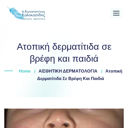
Skip
to
content
Ατοπική δερματίτιδα σε
βρέφη και παιδιά
Home
ΑΙΣΘΗΤΙΚΗ ΔΕΡΜΑΤΟΛΟΓΙΑ
Ατοπική
Δερματίτιδα Σε Βρέφη Και Παιδιά