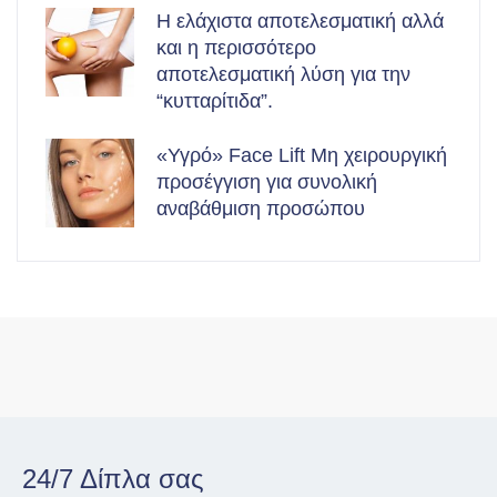
Η ελάχιστα αποτελεσματική αλλά
και η περισσότερο
αποτελεσματική λύση για την
“κυτταρίτιδα”.
«Υγρό» Face Lift Μη χειρουργική
προσέγγιση για συνολική
αναβάθμιση προσώπου
24/7 Δίπλα σας