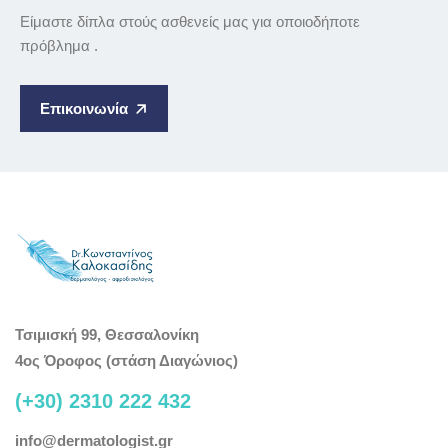
Είμαστε δίπλα στούς ασθενείς μας για οποιοδήποτε
πρόβλημα .
Επικοινωνία
Τσιμισκή 99, Θεσσαλονίκη
4ος Όροφος (στάση Διαγώνιος)
(+30) 2310 222 432
info@dermatologist.gr