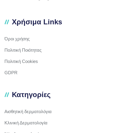
Χρήσιμα Links
Όροι χρήσης
Πολιτική Ποιότητας
Πολιτική Cookies
GDPR
Κατηγορίες
Αισθητική δερματολόγια
Κλινική Δερματολογία