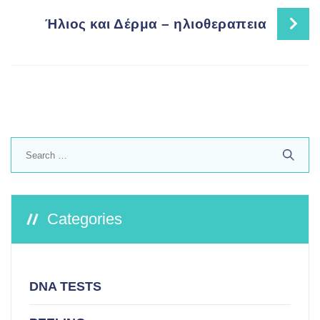
Ήλιος και Δέρμα – ηλιοθεραπεια
Search
for:
Categories
DNA TESTS