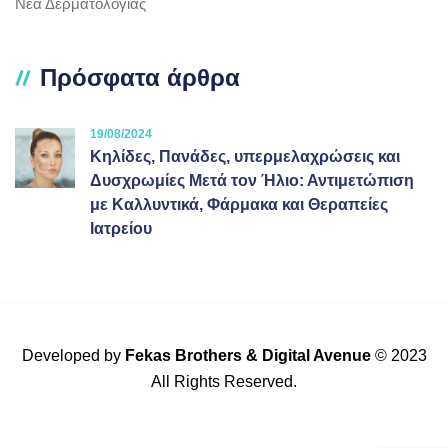
Νέα Δερματολογίας
Πρόσφατα άρθρα
19/08/2024
Κηλίδες, Πανάδες, υπερμελαχρώσεις και
Δυσχρωμίες Μετά τον Ήλιο: Αντιμετώπιση
με Καλλυντικά, Φάρμακα και Θεραπείες
Ιατρείου
Developed by
Fekas Brothers
&
Digital Avenue
© 2023
All Rights Reserved.