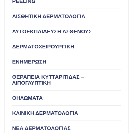
PEELING
ΑΙΣΘΗΤΙΚΗ ΔΕΡΜΑΤΟΛΟΓΙΑ
ΑΥΤΟΕΚΠΑΙΔΕΥΣΗ ΑΣΘΕΝΟΥΣ
ΔΕΡΜΑΤΟΧΕΙΡΟΥΡΓΙΚΗ
ΕΝΗΜΕΡΩΣΗ
ΘΕΡΑΠΕΙΑ ΚΥΤΤΑΡΙΤΙΔΑΣ –
ΛΙΠΟΓΛΥΠΤΙΚΗ
ΘΗΛΩΜΑΤΑ
ΚΛΙΝΙΚΗ ΔΕΡΜΑΤΟΛΟΓΙΑ
ΝΕΑ ΔΕΡΜΑΤΟΛΟΓΙΑΣ