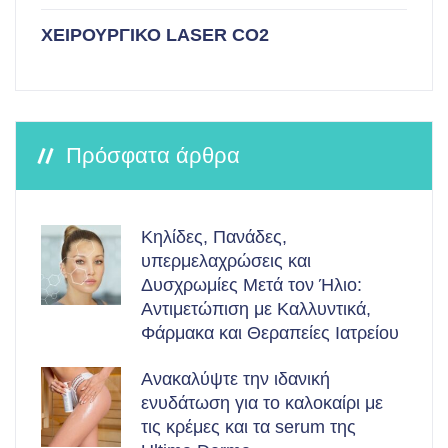
ΧΕΙΡΟΥΡΓΙΚΟ LASER CO2
Πρόσφατα άρθρα
Κηλίδες, Πανάδες,
υπερμελαχρώσεις και
Δυσχρωμίες Μετά τον Ήλιο:
Αντιμετώπιση με Καλλυντικά,
Φάρμακα και Θεραπείες Ιατρείου
Ανακαλύψτε την ιδανική
ενυδάτωση για το καλοκαίρι με
τις κρέμες και τα serum της