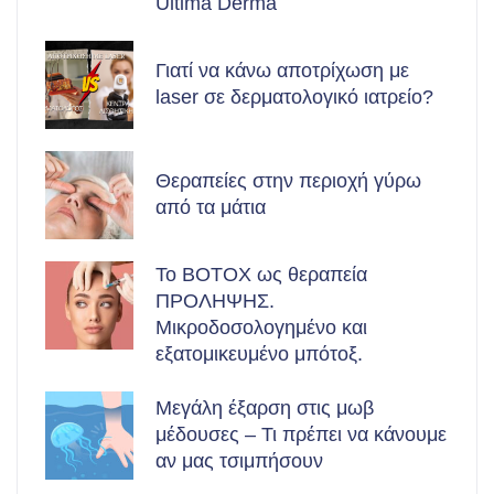
Ultima Derma
Γιατί να κάνω αποτρίχωση με
laser σε δερματολογικό ιατρείο?
Θεραπείες στην περιοχή γύρω
από τα μάτια
Το BOTOX ως θεραπεία
ΠΡΟΛΗΨΗΣ.
Μικροδοσολογημένο και
εξατομικευμένο μπότοξ.
Μεγάλη έξαρση στις μωβ
μέδουσες – Τι πρέπει να κάνουμε
αν μας τσιμπήσουν