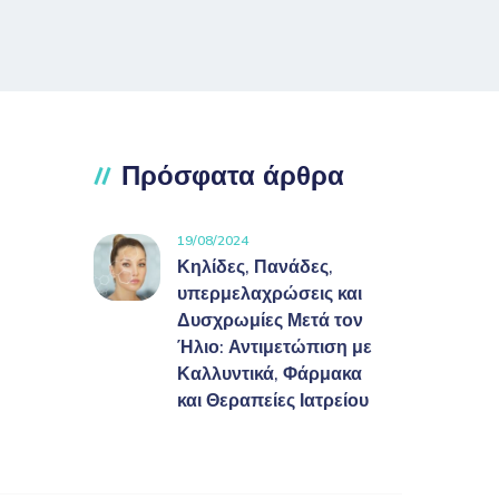
Πρόσφατα άρθρα
19/08/2024
Κηλίδες, Πανάδες,
υπερμελαχρώσεις και
Δυσχρωμίες Μετά τον
Ήλιο: Αντιμετώπιση με
Καλλυντικά, Φάρμακα
και Θεραπείες Ιατρείου