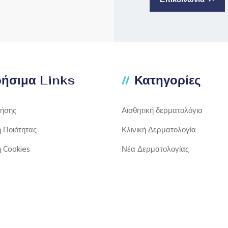
ήσιμα Links
Κατηγορίες
ρήσης
Αισθητική δερματολόγια
ή Ποιότητας
Κλινική Δερματολογία
ή Cookies
Νέα Δερματολογίας