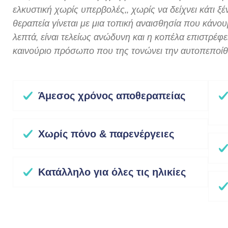
ελκυστική χωρίς υπερβολές,, χωρίς να δείχνει κάτι 
θεραπεία γίνεται με μια τοπική αναισθησία που κάνου
λεπτά, είναι τελείως ανώδυνη και η κοπέλα επιστρέφε
καινούριο πρόσωπο που της τονώνει την αυτοπεποί
Άμεσος χρόνος αποθεραπείας
Χωρίς πόνο & παρενέργειες
Κατάλληλο για όλες τις ηλικίες