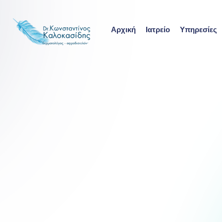
Αρχική
Ιατρείο
Υπηρεσίες