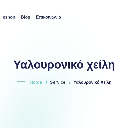
eshop
Blog
Επικοινωνία
Υαλουρονικό χείλη
Home
Service
Υαλουρονικό Χείλη