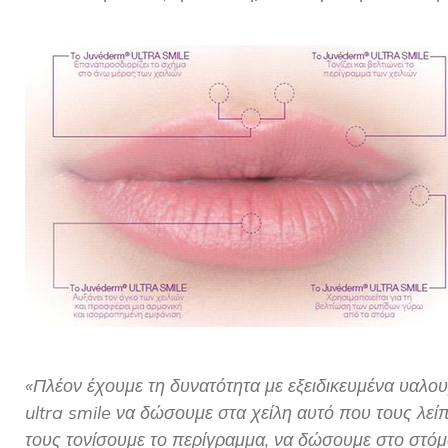
«Πλέον έχουμε τη δυνατότητα με εξειδικευμένα υαλο
ultra smile να δώσουμε στα χείλη αυτό που τους λεί
τους τονίσουμε το περίγραμμα, να δώσουμε στο στόμα