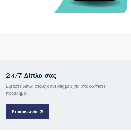
24/7 Δίπλα σας
Είμαστε δίπλα στούς ασθενείς μας για οποιοδήποτε
πρόβλημα .
Επικοινωνία