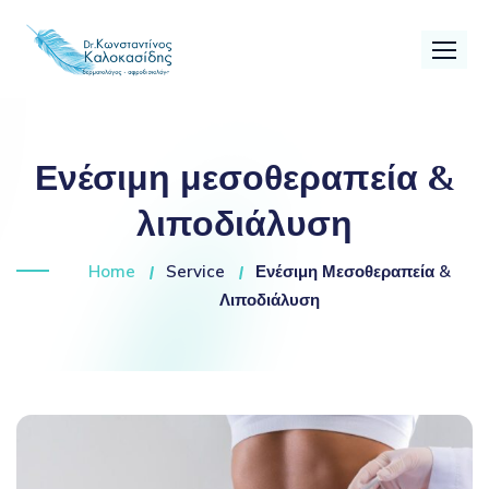
Ενέσιμη μεσοθεραπεία &
λιποδιάλυση
Home
Service
Ενέσιμη Μεσοθεραπεία &
Λιποδιάλυση