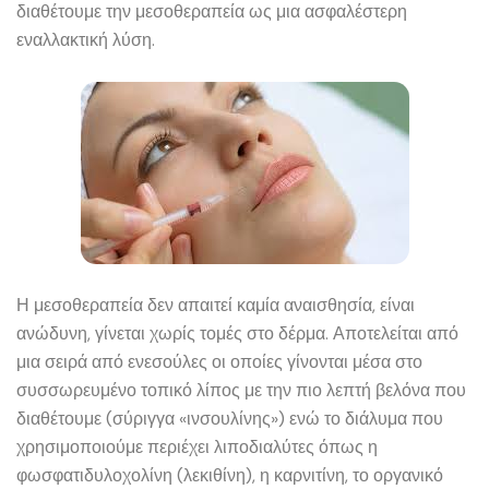
διαθέτουμε την μεσοθεραπεία ως μια ασφαλέστερη
εναλλακτική λύση.
Η μεσοθεραπεία δεν απαιτεί καμία αναισθησία, είναι
ανώδυνη, γίνεται χωρίς τομές στο δέρμα. Αποτελείται από
μια σειρά από ενεσούλες οι οποίες γίνονται μέσα στο
συσσωρευμένο τοπικό λίπος με την πιο λεπτή βελόνα που
διαθέτουμε (σύριγγα «ινσουλίνης») ενώ το διάλυμα που
χρησιμοποιούμε περιέχει λιποδιαλύτες όπως η
φωσφατιδυλοχολίνη (λεκιθίνη), η καρνιτίνη, το οργανικό