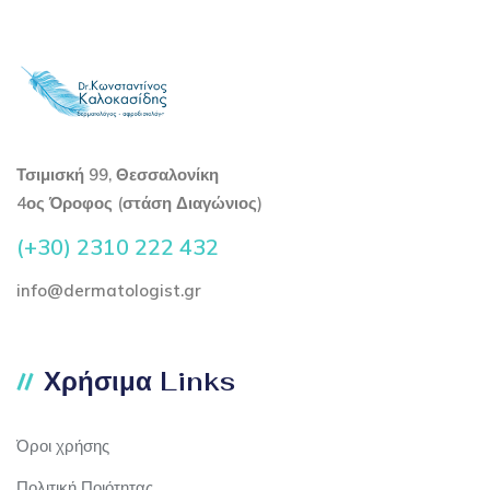
Τσιμισκή 99, Θεσσαλονίκη
4ος Όροφος (στάση Διαγώνιος)
(+30) 2310 222 432
info@dermatologist.gr
Χρήσιμα Links
Όροι χρήσης
Πολιτική Ποιότητας