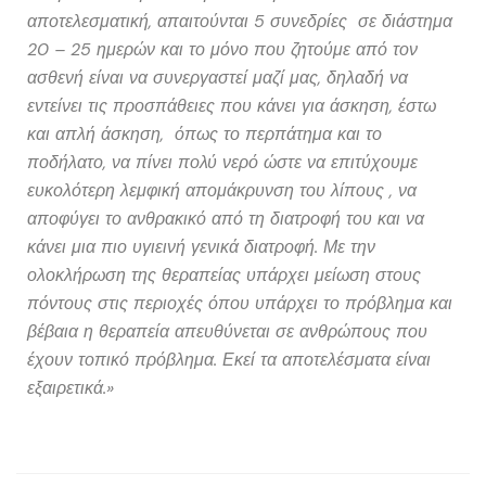
αποτελεσματική, απαιτούνται 5 συνεδρίες σε διάστημα
20 – 25 ημερών και το μόνο που ζητούμε από τον
ασθενή είναι να συνεργαστεί μαζί μας, δηλαδή να
εντείνει τις προσπάθειες που κάνει για άσκηση, έστω
και απλή άσκηση, όπως το περπάτημα και το
ποδήλατο, να πίνει πολύ νερό ώστε να επιτύχουμε
ευκολότερη λεμφική απομάκρυνση του λίπους , να
αποφύγει το ανθρακικό από τη διατροφή του και να
κάνει μια πιο υγιεινή γενικά διατροφή. Με την
ολοκλήρωση της θεραπείας υπάρχει μείωση στους
πόντους στις περιοχές όπου υπάρχει το πρόβλημα και
βέβαια η θεραπεία απευθύνεται σε ανθρώπους που
έχουν τοπικό πρόβλημα. Εκεί τα αποτελέσματα είναι
εξαιρετικά.»