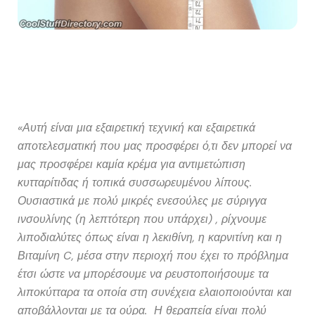
«Αυτή είναι μια εξαιρετική τεχνική και εξαιρετικά
αποτελεσματική που μας προσφέρει ό,τι δεν μπορεί να
μας προσφέρει καμία κρέμα για αντιμετώπιση
κυτταρίτιδας ή τοπικά συσσωρευμένου λίπους.
Ουσιαστικά με πολύ μικρές ενεσούλες με σύριγγα
ινσουλίνης (η λεπτότερη που υπάρχει) , ρίχνουμε
λιποδιαλύτες όπως είναι η λεκιθίνη, η καρνιτίνη και η
Βιταμίνη C, μέσα στην περιοχή που έχει το πρόβλημα
έτσι ώστε να μπορέσουμε να ρευστοποιήσουμε τα
λιποκύτταρα τα οποία στη συνέχεια ελαιοποιούνται και
αποβάλλονται με τα ούρα. Η θεραπεία είναι πολύ