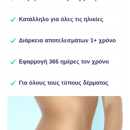
Κατάλληλο για όλες τις ηλικίες
Διάρκεια αποτελεσμάτων 1+ χρόνο
Εφαρμογή 365 ημέρες τον χρόνο
Για όλους τους τύπους δέρματος