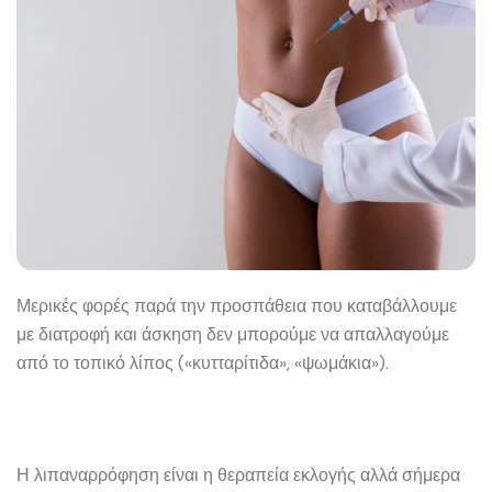
Μερικές φορές παρά την προσπάθεια που καταβάλλουμε
με διατροφή και άσκηση δεν μπορούμε να απαλλαγούμε
από το τοπικό λίπος («κυτταρίτιδα», «ψωμάκια»).
Η λιπαναρρόφηση είναι η θεραπεία εκλογής αλλά σήμερα