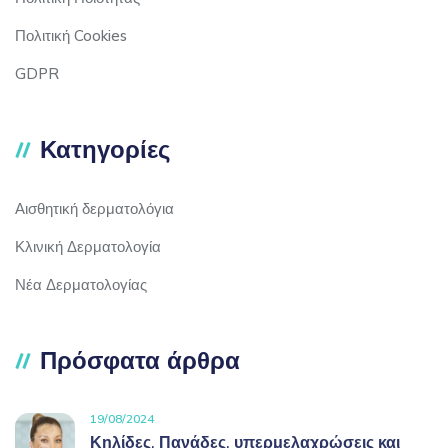
Πολιτική Cookies
GDPR
Κατηγορίες
Αισθητική δερματολόγια
Κλινική Δερματολογία
Νέα Δερματολογίας
Πρόσφατα άρθρα
19/08/2024
Κηλίδες, Πανάδες, υπερμελαχρώσεις και