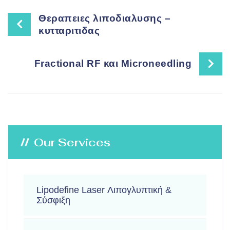
Θεραπειες λιποδιαλυσης –
κυτταριτιδας
Fractional RF και Microneedling
Our Services
Lipodefine Laser Λιπογλυπτική &
Σύσφιξη