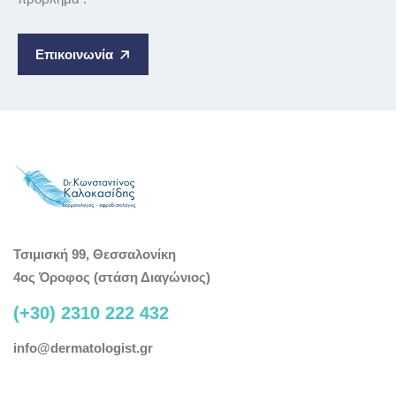
Επικοινωνία
Τσιμισκή 99, Θεσσαλονίκη
4ος Όροφος (στάση Διαγώνιος)
(+30) 2310 222 432
info@dermatologist.gr