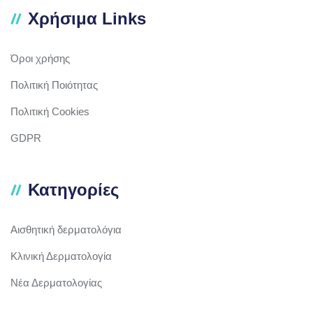
Χρήσιμα Links
Όροι χρήσης
Πολιτική Ποιότητας
Πολιτική Cookies
GDPR
Κατηγορίες
Αισθητική δερματολόγια
Κλινική Δερματολογία
Νέα Δερματολογίας