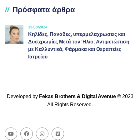
Πρόσφατα άρθρα
19/08/2024
Κηλίδες, Πανάδες, υπερμελαχρώσεις και
Δυσχρωμίες Μετά τον Ήλιο: Αντιμετώπιση
με Καλλυντικά, Φάρμακα και Θεραπείες
Ιατρείου
Developed by
Fekas Brothers
&
Digital Avenue
© 2023
All Rights Reserved.