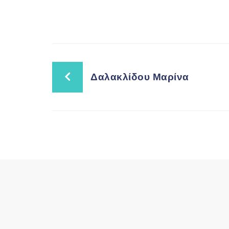
Δαλακλίδου Μαρίνα