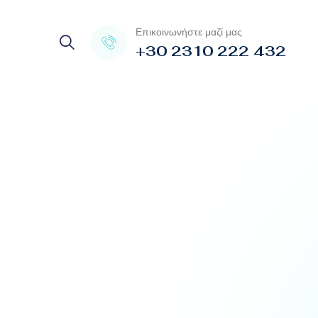
Επικοινωνήστε μαζί μας
+30 2310 222 432