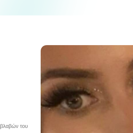
 βλαβών του