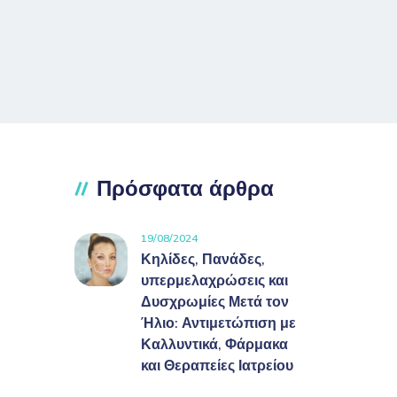
Πρόσφατα άρθρα
19/08/2024
Κηλίδες, Πανάδες,
υπερμελαχρώσεις και
Δυσχρωμίες Μετά τον
Ήλιο: Αντιμετώπιση με
Καλλυντικά, Φάρμακα
και Θεραπείες Ιατρείου