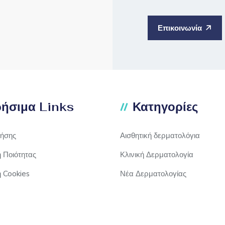
Επικοινωνία
ήσιμα Links
Κατηγορίες
ρήσης
Αισθητική δερματολόγια
ή Ποιότητας
Κλινική Δερματολογία
ή Cookies
Νέα Δερματολογίας