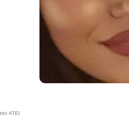
 του ΑΤΕΙ