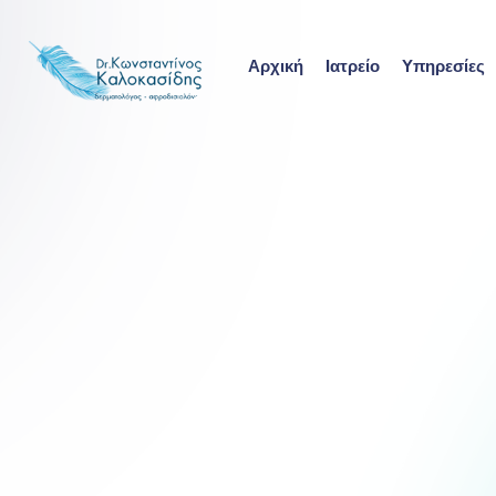
Αρχική
Ιατρείο
Υπηρεσίες