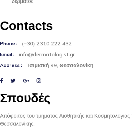
δέρματος
Contacts
(+30) 2310 222 432
Phone :
info@dermatologist.gr
Email :
Τσιμισκή 99, Θεσσαλονίκη
Address :
Σπουδές
Απόφοιτος του τμήματος Αισθητικής και Κοσμητολογιας
Θεσσαλονίκης.